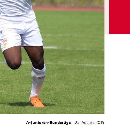
A-Junioren-Bundesliga
25. August 2019