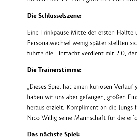
Die Schlüsselszene:
Eine Trinkpause Mitte der ersten Hälfte
Personalwechsel wenig später stellten si
führte die Eintracht verdient mit 2:0, d
Die Trainerstimme:
„Dieses Spiel hat einen kuriosen Verlauf
haben wir uns aber gefangen, großen Ein
heraus erzielt. Kompliment an die Jungs f
Nico Willig seine Mannschaft für die erfo
Das nächste Spiel: