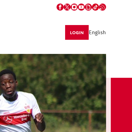
English
LOGIN