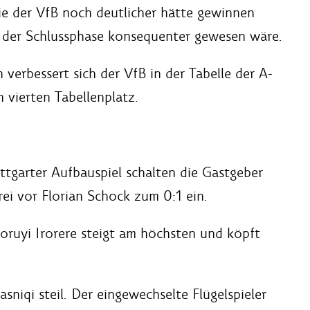
ie der VfB noch deutlicher hätte gewinnen
 der Schlussphase konsequenter gewesen wäre.
verbessert sich der VfB in der Tabelle der A-
 vierten Tabellenplatz.
ttgarter Aufbauspiel schalten die Gastgeber
rei vor Florian Schock zum 0:1 ein.
oruyi Irorere steigt am höchsten und köpft
asniqi steil. Der eingewechselte Flügelspieler