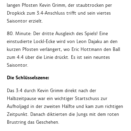
langen Pfosten Kevin Grimm, der staubtrocken per
Dropkick zum 3:4-Anschluss trifft und sein viertes
Saisontor erzielt.
80. Minute: Der dritte Ausgleich des Spiels! Eine
einstudierte Lockl-Ecke wird von Leon Dajaku an den
kurzen Pfosten verlängert, wo Eric Hottmann den Ball
zum 4:4 über die Linie drückt. Es ist sein neuntes
Saisontor.
Die Schlüsselszene:
Das 3:4 durch Kevin Grimm direkt nach der
Halbzeitpause war ein wichtiger Startschuss zur
Aufholjagd in der zweiten Hälfte und kam zum richtigen
Zeitpunkt. Danach diktierten die Jungs mit dem roten
Brustring das Geschehen.