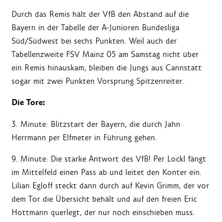
Durch das Remis hält der VfB den Abstand auf die
Bayern in der Tabelle der A-Junioren Bundesliga
Süd/Südwest bei sechs Punkten. Weil auch der
Tabellenzweite FSV Mainz 05 am Samstag nicht über
ein Remis hinauskam, bleiben die Jungs aus Cannstatt
sogar mit zwei Punkten Vorsprung Spitzenreiter.
Die Tore:
3. Minute: Blitzstart der Bayern, die durch Jahn
Herrmann per Elfmeter in Führung gehen.
9. Minute: Die starke Antwort des VfB! Per Lockl fängt
im Mittelfeld einen Pass ab und leitet den Konter ein.
Lilian Egloff steckt dann durch auf Kevin Grimm, der vor
dem Tor die Übersicht behält und auf den freien Eric
Hottmann querlegt, der nur noch einschieben muss.