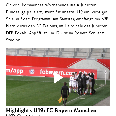
Obwohl kommendes Wochenende die A-Junioren
Bundesliga pausiert, steht für unsere U19 ein wichtiges
Spiel auf dem Programm. Am Samstag empfängt der VfB
Nachwuchs den SC Freiburg im Halbfinale des Junioren-
DFB-Pokals. Anpfiff ist um 12 Uhr im Robert-Schlienz-
Stadion.
Highlights U19: FC Bayern München -