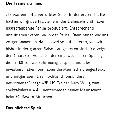
Die Trainerstimme:
„Es war ein total verrücktes Spiel. In der ersten Hälfte
hatten wir große Probleme in der Defensive und haben
haarsträubende Fehler produziert. Entsprechend
unzufrieden waren wir in der Pause. Dann haben wir uns
vorgenommen, in Hälfte zwei so aufzutreten, wie wir
bisher in der ganzen Saison aufgetreten sind. Das zeigt
den Charakter vor allem der eingewechselten Spieler,
die in Hälfte zwei sehr mutig gespielt und alles
investiert haben. Sie haben die Mannschaft angesteckt
und mitgerissen. Das möchte ich besonders
hervorheben“, sagt VfBU19-Trainer Nico Willig zum
spektakulären 4:4-Unentschieden seiner Mannschaft
beim FC Bayern München.
Das nächste Spiel: