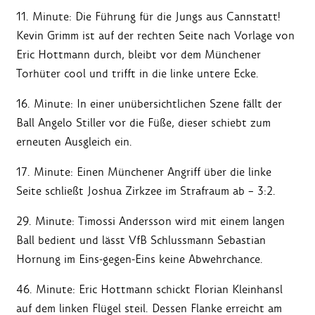
11. Minute: Die Führung für die Jungs aus Cannstatt!
Kevin Grimm ist auf der rechten Seite nach Vorlage von
Eric Hottmann durch, bleibt vor dem Münchener
Torhüter cool und trifft in die linke untere Ecke.
16. Minute: In einer unübersichtlichen Szene fällt der
Ball Angelo Stiller vor die Füße, dieser schiebt zum
erneuten Ausgleich ein.
17. Minute: Einen Münchener Angriff über die linke
Seite schließt Joshua Zirkzee im Strafraum ab – 3:2.
29. Minute: Timossi Andersson wird mit einem langen
Ball bedient und lässt VfB Schlussmann Sebastian
Hornung im Eins-gegen-Eins keine Abwehrchance.
46. Minute: Eric Hottmann schickt Florian Kleinhansl
auf dem linken Flügel steil. Dessen Flanke erreicht am