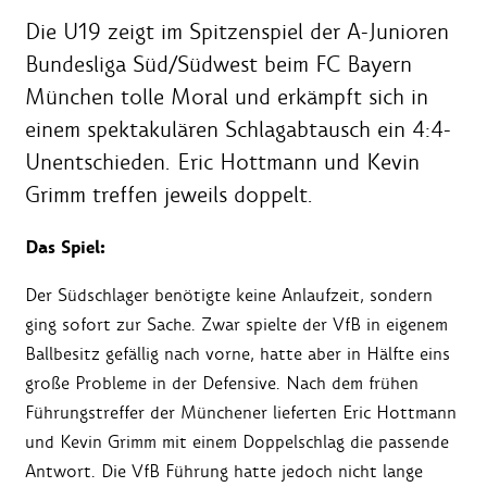
Die U19 zeigt im Spitzenspiel der A-Junioren
Bundesliga Süd/Südwest beim FC Bayern
München tolle Moral und erkämpft sich in
einem spektakulären Schlagabtausch ein 4:4-
Unentschieden. Eric Hottmann und Kevin
Grimm treffen jeweils doppelt.
Das Spiel:
Der Südschlager benötigte keine Anlaufzeit, sondern
ging sofort zur Sache. Zwar spielte der VfB in eigenem
Ballbesitz gefällig nach vorne, hatte aber in Hälfte eins
große Probleme in der Defensive. Nach dem frühen
Führungstreffer der Münchener lieferten Eric Hottmann
und Kevin Grimm mit einem Doppelschlag die passende
Antwort. Die VfB Führung hatte jedoch nicht lange