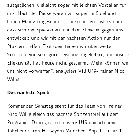
ausgeglichen, vielleicht sogar mit leichten Vorteilen für
uns. Nach der Pause waren wir super im Spiel und
haben Mainz eingeschnürt. Umso bitterer ist es dann,
dass sich der Spielverlauf mit dem Elfmeter gegen uns
entwickelt und wir mit der nächsten Aktion nur den
Pfosten treffen. Trotzdem haben wir über weite
Strecken eine sehr gute Leistung abgeliefert, nur unsere
Effektivität hat heute nicht gestimmt. Mehr können wir
uns nicht vorwerfen“, analysiert VfB U19-Trainer Nico
Willig.
Das nächste Spiel:
Kommenden Samstag steht für das Team von Trainer
Nico Willig gleich das nächste Spitzenspiel auf dem
Programm. Dann gastiert unsere U19 nämlich beim
Tabellendritten FC Bayern München. Anpfiff ist um 11