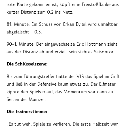
rote Karte gekommen ist, köpft eine Freistoßflanke aus
kurzer Distanz zum 0:2 ins Netz.
81. Minute: Ein Schuss von Erkan Eyibil wird unhaltbar
abgefälscht – 0:3.
90+1. Minute: Der eingewechselte Eric Hottmann zieht
aus der Distanz ab und erzielt sein siebtes Saisontor.
Die Schlüsselszene:
Bis zum Führungstreffer hatte der VfB das Spiel im Griff
und ließ in der Defensive kaum etwas zu. Der Elfmeter
kippte den Spielverlauf, das Momentum war dann auf
Seiten der Mainzer.
Die Trainerstimme:
„Es tut weh, Spiele zu verlieren. Die erste Halbzeit war