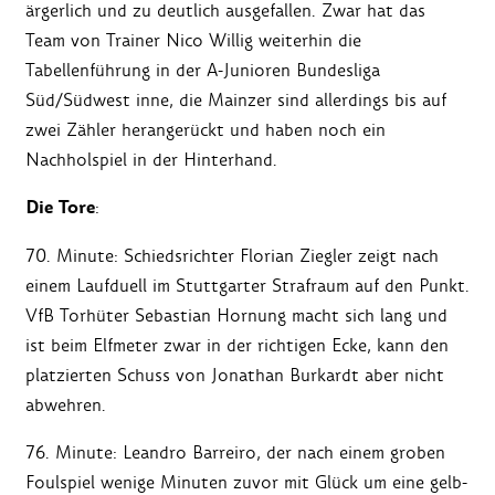
ärgerlich und zu deutlich ausgefallen. Zwar hat das
Team von Trainer Nico Willig weiterhin die
Tabellenführung in der A-Junioren Bundesliga
Süd/Südwest inne, die Mainzer sind allerdings bis auf
zwei Zähler herangerückt und haben noch ein
Nachholspiel in der Hinterhand.
Die Tore
:
70. Minute: Schiedsrichter Florian Ziegler zeigt nach
einem Laufduell im Stuttgarter Strafraum auf den Punkt.
VfB Torhüter Sebastian Hornung macht sich lang und
ist beim Elfmeter zwar in der richtigen Ecke, kann den
platzierten Schuss von Jonathan Burkardt aber nicht
abwehren.
76. Minute: Leandro Barreiro, der nach einem groben
Foulspiel wenige Minuten zuvor mit Glück um eine gelb-