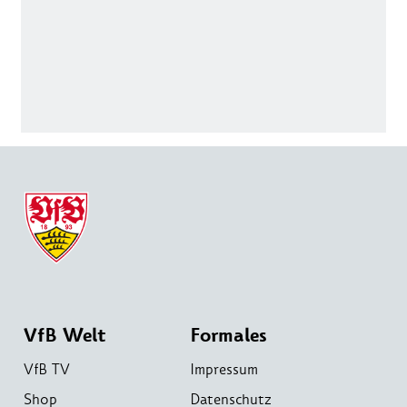
VfB Welt
Formales
VfB TV
Impressum
Shop
Datenschutz