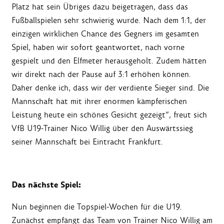
Platz hat sein Übriges dazu beigetragen, dass das
Fußballspielen sehr schwierig wurde. Nach dem 1:1, der
einzigen wirklichen Chance des Gegners im gesamten
Spiel, haben wir sofort geantwortet, nach vorne
gespielt und den Elfmeter herausgeholt. Zudem hätten
wir direkt nach der Pause auf 3:1 erhöhen können.
Daher denke ich, dass wir der verdiente Sieger sind. Die
Mannschaft hat mit ihrer enormen kämpferischen
Leistung heute ein schönes Gesicht gezeigt“, freut sich
VfB U19-Trainer Nico Willig über den Auswärtssieg
seiner Mannschaft bei Eintracht Frankfurt.
Das nächste Spiel:
Nun beginnen die Topspiel-Wochen für die U19.
Zunächst empfängt das Team von Trainer Nico Willig am