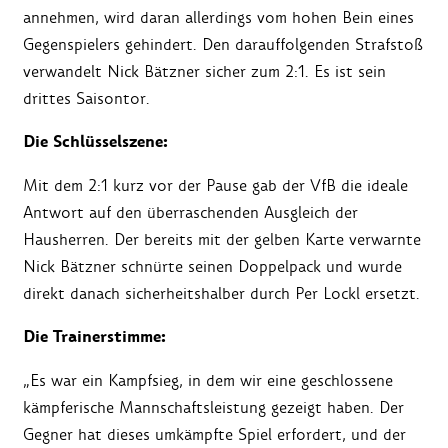
annehmen, wird daran allerdings vom hohen Bein eines
Gegenspielers gehindert. Den darauffolgenden Strafstoß
verwandelt Nick Bätzner sicher zum 2:1. Es ist sein
drittes Saisontor.
Die Schlüsselszene:
Mit dem 2:1 kurz vor der Pause gab der VfB die ideale
Antwort auf den überraschenden Ausgleich der
Hausherren. Der bereits mit der gelben Karte verwarnte
Nick Bätzner schnürte seinen Doppelpack und wurde
direkt danach sicherheitshalber durch Per Lockl ersetzt.
Die Trainerstimme:
„Es war ein Kampfsieg, in dem wir eine geschlossene
kämpferische Mannschaftsleistung gezeigt haben. Der
Gegner hat dieses umkämpfte Spiel erfordert, und der