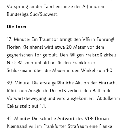
Vorsprung an der Tabellenspitze der A-Junioren
Bundesliga Süd/Südwest.
Die Tore:
17. Minute: Ein Traumtor bringt den VfB in Führung!
Florian Kleinhansl wird etwa 20 Meter vor dem
gegnerischen Tor gefoult. Den fälligen Freistoß zirkelt
Nick Bätzner unhaltbar für den Frankfurter
Schlussmann über die Mauer in den Winkel zum 1:0.
39. Minute: Die erste gefährliche Aktion der Eintracht
führt zum Ausgleich. Der VfB verliert den Ball in der
Vorwärtsbewegung und wird ausgekontert. Abdulkerim
Cakar stellt auf 1:1.
41. Minute: Die schnelle Antwort des VfB: Florian
Kleinhansl will im Frankfurter Strafraum eine Flanke