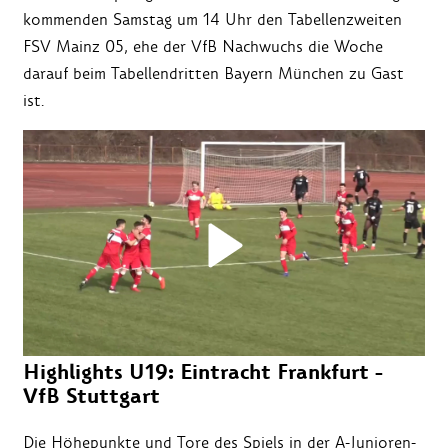
kommenden Samstag um 14 Uhr den Tabellenzweiten
FSV Mainz 05, ehe der VfB Nachwuchs die Woche
darauf beim Tabellendritten Bayern München zu Gast
ist.
Highlights U19: Eintracht Frankfurt -
VfB Stuttgart
Die Höhepunkte und Tore des Spiels in der A-Junioren-