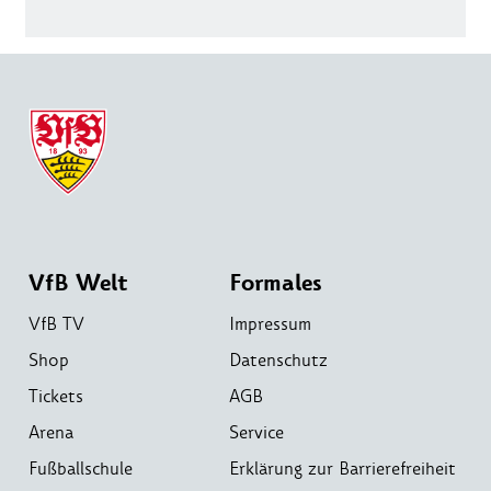
VfB Welt
Formales
VfB TV
Impressum
Shop
Datenschutz
Tickets
AGB
Arena
Service
Fußballschule
Erklärung zur Barrierefreiheit