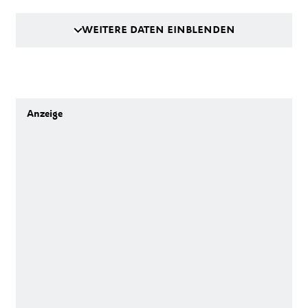
WEITERE DATEN EINBLENDEN