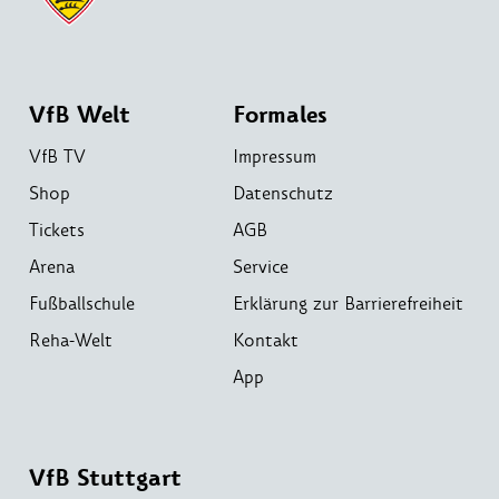
VfB Welt
Formales
VfB TV
Impressum
Shop
Datenschutz
Tickets
AGB
Arena
Service
Fußballschule
Erklärung zur Barrierefreiheit
Reha-Welt
Kontakt
App
VfB Stuttgart