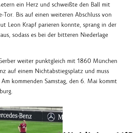
Metern ein Herz und schweißte den Ball mit
-Tor. Bis auf einen weiteren Abschluss von
ut Leon Krapf parieren konnte, sprang in der
aus, sodass es bei der bitteren Niederlage
Gerber weiter punktgleich mit 1860 München
enz auf einem Nichtabstiegsplatz und muss
gen. Am kommenden Samstag, den 6. Mai kommt
burg.