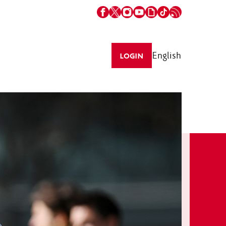
English
LOGIN