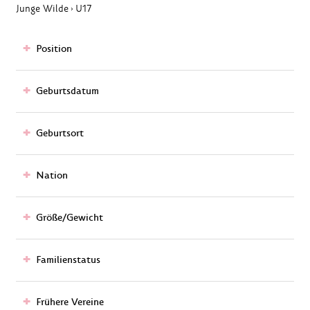
Junge Wilde
U17
›
Position
Geburtsdatum
Geburtsort
Nation
Größe/Gewicht
Familienstatus
Frühere Vereine