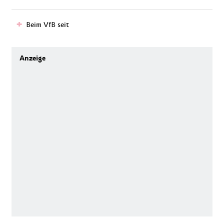
Beim VfB seit