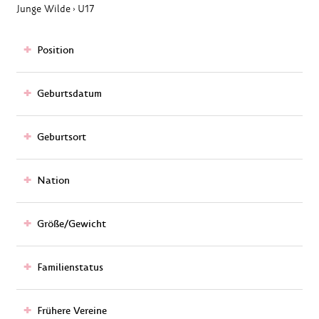
Junge Wilde
U17
›
Position
Geburtsdatum
Geburtsort
Nation
Größe/Gewicht
Familienstatus
Frühere Vereine