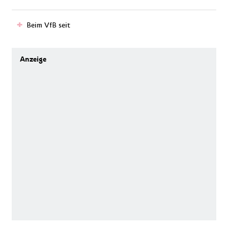
Beim VfB seit