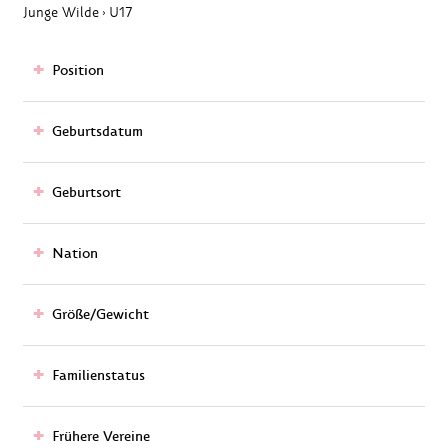
Junge Wilde
U17
›
Position
Geburtsdatum
Geburtsort
Nation
Größe/Gewicht
Familienstatus
Frühere Vereine