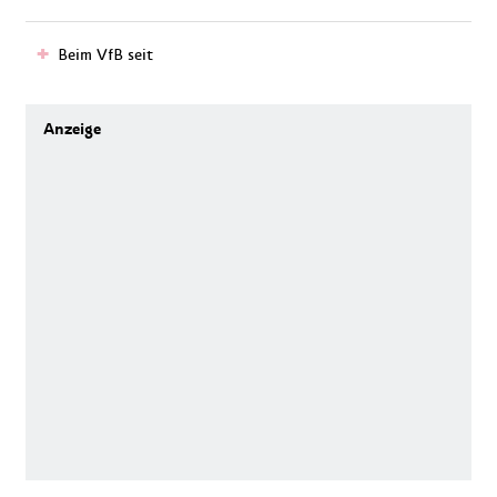
Beim VfB seit