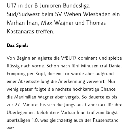
U17 in der B-Junioren Bundesliga
Süd/Südwest beim SV Wehen Wiesbaden ein.
Mirhan Inan, Max Wagner und Thomas
Kastanaras treffen.
Das Spiel:
Von Beginn an agierte die VfBU17 dominant und spielte
flüssig nach vorne. Schon nach fünf Minuten traf Daniel
Frimpong per Kopf, diesem Tor wurde aber aufgrund
einer Abseitsstellung die Anerkennung verwehrt. Nur
wenig später folgte die nächste hochkarätige Chance,
die Maximilian Wagner aber vergab. So dauerte es bis
zur 27. Minute, bis sich die Jungs aus Cannstatt für ihre
Überlegenheit belohnten: Mirhan Inan traf zum längst
überfälligen 1:0, was gleichzeitig auch der Pausenstand
war.