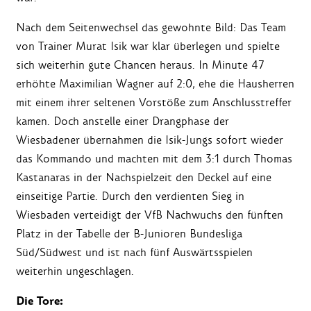
Nach dem Seitenwechsel das gewohnte Bild: Das Team
von Trainer Murat Isik war klar überlegen und spielte
sich weiterhin gute Chancen heraus. In Minute 47
erhöhte Maximilian Wagner auf 2:0, ehe die Hausherren
mit einem ihrer seltenen Vorstöße zum Anschlusstreffer
kamen. Doch anstelle einer Drangphase der
Wiesbadener übernahmen die Isik-Jungs sofort wieder
das Kommando und machten mit dem 3:1 durch Thomas
Kastanaras in der Nachspielzeit den Deckel auf eine
einseitige Partie. Durch den verdienten Sieg in
Wiesbaden verteidigt der VfB Nachwuchs den fünften
Platz in der Tabelle der B-Junioren Bundesliga
Süd/Südwest und ist nach fünf Auswärtsspielen
weiterhin ungeschlagen.
Die Tore: