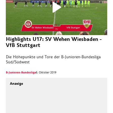
Highlights U17: SV Wehen Wiesbaden -
VfB Stuttgart
Die Höhepunkte und Tore der B-Junioren-Bundesliga
Süd/Südwest
B-Junioren-Bundesliga
6. Oktober 2019