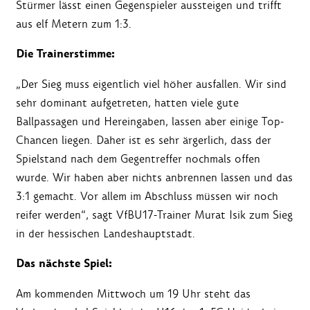
Stürmer lässt einen Gegenspieler aussteigen und trifft
aus elf Metern zum 1:3.
Die Trainerstimme:
„Der Sieg muss eigentlich viel höher ausfallen. Wir sind
sehr dominant aufgetreten, hatten viele gute
Ballpassagen und Hereingaben, lassen aber einige Top-
Chancen liegen. Daher ist es sehr ärgerlich, dass der
Spielstand nach dem Gegentreffer nochmals offen
wurde. Wir haben aber nichts anbrennen lassen und das
3:1 gemacht. Vor allem im Abschluss müssen wir noch
reifer werden“, sagt VfBU17-Trainer Murat Isik zum Sieg
in der hessischen Landeshauptstadt.
Das nächste Spiel:
Am kommenden Mittwoch um 19 Uhr steht das