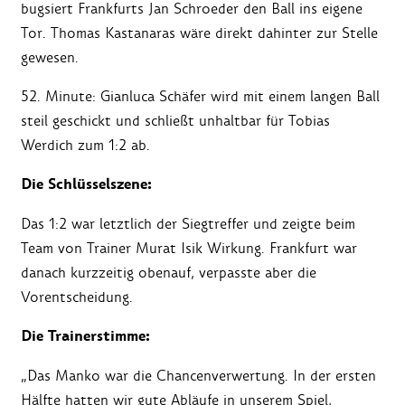
bugsiert Frankfurts Jan Schroeder den Ball ins eigene
Tor. Thomas Kastanaras wäre direkt dahinter zur Stelle
gewesen.
52. Minute: Gianluca Schäfer wird mit einem langen Ball
steil geschickt und schließt unhaltbar für Tobias
Werdich zum 1:2 ab.
Die Schlüsselszene:
Das 1:2 war letztlich der Siegtreffer und zeigte beim
Team von Trainer Murat Isik Wirkung. Frankfurt war
danach kurzzeitig obenauf, verpasste aber die
Vorentscheidung.
Die Trainerstimme:
„Das Manko war die Chancenverwertung. In der ersten
Hälfte hatten wir gute Abläufe in unserem Spiel,