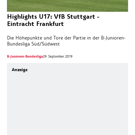
Highlights U17: VfB Stuttgart -
Eintracht Frankfurt
Die Höhepunkte und Tore der Partie in der B-Junioren-
Bundesliga Süd/Südwest
B-Junioren-Bundesliga
29. September 2019