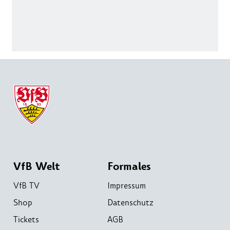
VfB Welt
Formales
VfB TV
Impressum
Shop
Datenschutz
Tickets
AGB