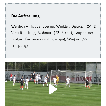
Die Aufstellung:
Werdich – Hoppe, Spahiu, Winkler, Djeukam (61. Di
Viesti) – Littig, Mahmuti (72. Streit), Laupheimer –
Drakas, Kastanaras (61. Knappe), Wagner (65.
Frimpong).