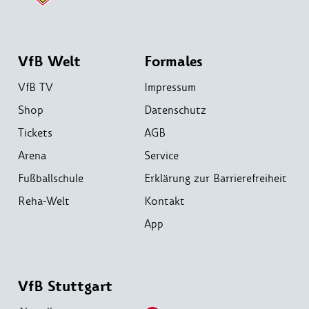
VfB Welt
Formales
VfB TV
Impressum
Shop
Datenschutz
Tickets
AGB
Arena
Service
Fußballschule
Erklärung zur Barrierefreiheit
Reha-Welt
Kontakt
App
VfB Stuttgart