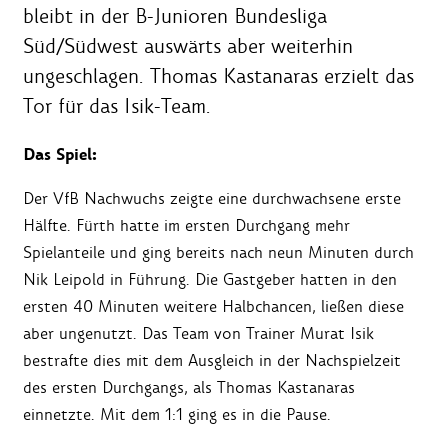
bleibt in der B-Junioren Bundesliga
Süd/Südwest auswärts aber weiterhin
ungeschlagen. Thomas Kastanaras erzielt das
Tor für das Isik-Team.
Das Spiel:
Der VfB Nachwuchs zeigte eine durchwachsene erste
Hälfte. Fürth hatte im ersten Durchgang mehr
Spielanteile und ging bereits nach neun Minuten durch
Nik Leipold in Führung. Die Gastgeber hatten in den
ersten 40 Minuten weitere Halbchancen, ließen diese
aber ungenutzt. Das Team von Trainer Murat Isik
bestrafte dies mit dem Ausgleich in der Nachspielzeit
des ersten Durchgangs, als Thomas Kastanaras
einnetzte. Mit dem 1:1 ging es in die Pause.