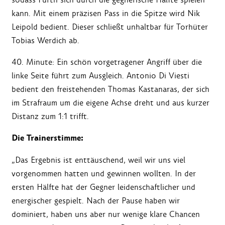
kann. Mit einem präzisen Pass in die Spitze wird Nik
Leipold bedient. Dieser schließt unhaltbar für Torhüter
Tobias Werdich ab.
40. Minute: Ein schön vorgetragener Angriff über die
linke Seite führt zum Ausgleich. Antonio Di Viesti
bedient den freistehenden Thomas Kastanaras, der sich
im Strafraum um die eigene Achse dreht und aus kurzer
Distanz zum 1:1 trifft.
Die Trainerstimme:
„Das Ergebnis ist enttäuschend, weil wir uns viel
vorgenommen hatten und gewinnen wollten. In der
ersten Hälfte hat der Gegner leidenschaftlicher und
energischer gespielt. Nach der Pause haben wir
dominiert, haben uns aber nur wenige klare Chancen