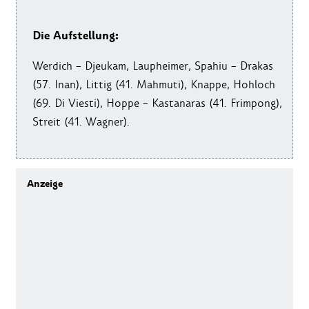
Die Aufstellung:
Werdich – Djeukam, Laupheimer, Spahiu – Drakas
(57. Inan), Littig (41. Mahmuti), Knappe, Hohloch
(69. Di Viesti), Hoppe – Kastanaras (41. Frimpong),
Streit (41. Wagner).