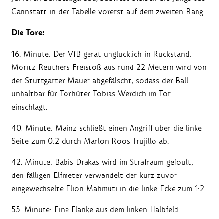
Cannstatt in der Tabelle vorerst auf dem zweiten Rang.
Die Tore:
16. Minute: Der VfB gerät unglücklich in Rückstand:
Moritz Reuthers Freistoß aus rund 22 Metern wird von
der Stuttgarter Mauer abgefälscht, sodass der Ball
unhaltbar für Torhüter Tobias Werdich im Tor
einschlägt.
40. Minute: Mainz schließt einen Angriff über die linke
Seite zum 0:2 durch Marlon Roos Trujillo ab.
42. Minute: Babis Drakas wird im Strafraum gefoult,
den fälligen Elfmeter verwandelt der kurz zuvor
eingewechselte Elion Mahmuti in die linke Ecke zum 1:2.
55. Minute: Eine Flanke aus dem linken Halbfeld