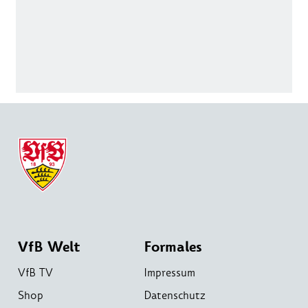
VfB Welt
Formales
VfB TV
Impressum
Shop
Datenschutz