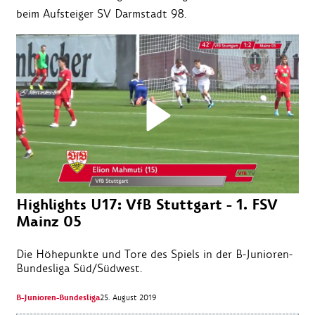
beim Aufsteiger SV Darmstadt 98.
Highlights U17: VfB Stuttgart - 1. FSV
Mainz 05
Die Höhepunkte und Tore des Spiels in der B-Junioren-
Bundesliga Süd/Südwest.
B-Junioren-Bundesliga
25. August 2019