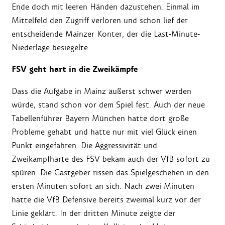
Ende doch mit leeren Händen dazustehen. Einmal im
Mittelfeld den Zugriff verloren und schon lief der
entscheidende Mainzer Konter, der die Last-Minute-
Niederlage besiegelte.
FSV geht hart in die Zweikämpfe
Dass die Aufgabe in Mainz äußerst schwer werden
würde, stand schon vor dem Spiel fest. Auch der neue
Tabellenführer Bayern München hatte dort große
Probleme gehabt und hatte nur mit viel Glück einen
Punkt eingefahren. Die Aggressivität und
Zweikampfhärte des FSV bekam auch der VfB sofort zu
spüren. Die Gastgeber rissen das Spielgeschehen in den
ersten Minuten sofort an sich. Nach zwei Minuten
hatte die VfB Defensive bereits zweimal kurz vor der
Linie geklärt. In der dritten Minute zeigte der