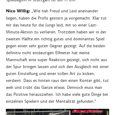
Nico Willig:
„Wie nah Freud und Leid aneinander
liegen, haben die Profis gestern ja vorgemacht. Klar tut
mir das heute für die Jungs leid, mit so einer Last-
Minute-Aktion zu verlieren. Trotzdem haben wir in der
zweiten Hälfte ein richtig gutes und dominantes Spiel
gegen einen sehr guten Gegner gezeigt. Auf die beiden
definitiv nicht eindeutigen Elfmeter hat meine
Mannschaft eine super Reaktion gezeigt, sich nicht aus
der Spur bringen lassen und sich den Ausgleich mit einer
guten Einstellung und einer tollen Art zu kicken,
verdient. Dass es hinten raus den einen Konter gibt, tut
weh und trübt das Ganze etwas. Dennoch muss man
das Positive herausziehen. Ich habe viele gute Dinge bei
einzelnen Spielern und der Mentalität gefunden.“