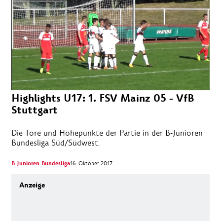
Highlights U17: 1. FSV Mainz 05 - VfB
Stuttgart
Die Tore und Höhepunkte der Partie in der B-Junioren
Bundesliga Süd/Südwest.
B-Junioren-Bundesliga
16. Oktober 2017