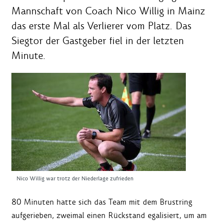
Mannschaft von Coach Nico Willig in Mainz
das erste Mal als Verlierer vom Platz. Das
Siegtor der Gastgeber fiel in der letzten
Minute.
Nico Willig war trotz der Niederlage zufrieden
80 Minuten hatte sich das Team mit dem Brustring
aufgerieben, zweimal einen Rückstand egalisiert, um am