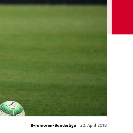
B-Junioren-Bundesliga
20. April 2018