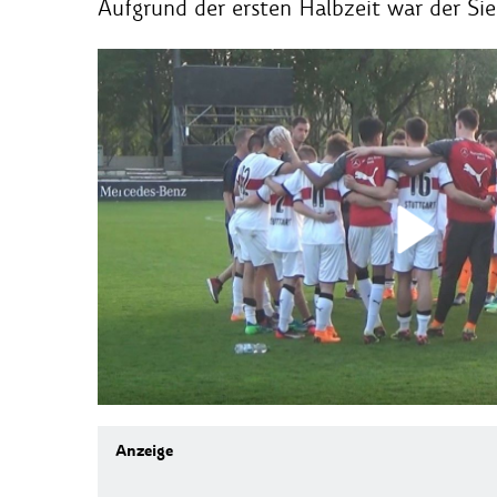
Aufgrund der ersten Halbzeit war der Sie