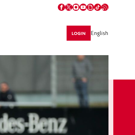
English
LOGIN