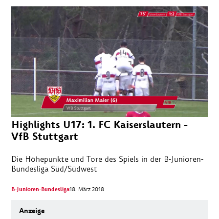
Highlights U17: 1. FC Kaiserslautern -
VfB Stuttgart
Die Höhepunkte und Tore des Spiels in der B-Junioren-
Bundesliga Süd/Südwest
B-Junioren-Bundesliga
18. März 2018