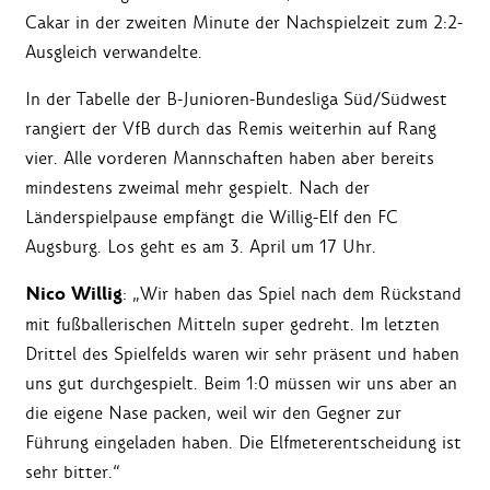
Cakar in der zweiten Minute der Nachspielzeit zum 2:2-
Ausgleich verwandelte.
In der Tabelle der B-Junioren-Bundesliga Süd/Südwest
rangiert der VfB durch das Remis weiterhin auf Rang
vier. Alle vorderen Mannschaften haben aber bereits
mindestens zweimal mehr gespielt. Nach der
Länderspielpause empfängt die Willig-Elf den FC
Augsburg. Los geht es am 3. April um 17 Uhr.
Nico Willig
: „Wir haben das Spiel nach dem Rückstand
mit fußballerischen Mitteln super gedreht. Im letzten
Drittel des Spielfelds waren wir sehr präsent und haben
uns gut durchgespielt. Beim 1:0 müssen wir uns aber an
die eigene Nase packen, weil wir den Gegner zur
Führung eingeladen haben. Die Elfmeterentscheidung ist
sehr bitter.“