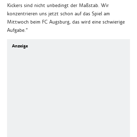
Kickers sind nicht unbedingt der Maßstab. Wir
konzentrieren uns jetzt schon auf das Spiel am
Mittwoch beim FC Augsburg, das wird eine schwierige
Aufgabe.“