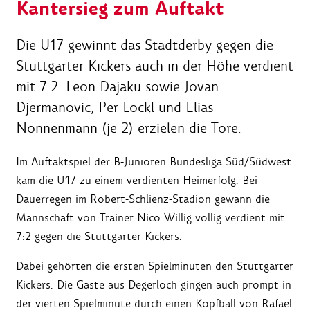
Kantersieg zum Auftakt
Die U17 gewinnt das Stadtderby gegen die
Stuttgarter Kickers auch in der Höhe verdient
mit 7:2. Leon Dajaku sowie Jovan
Djermanovic, Per Lockl und Elias
Nonnenmann (je 2) erzielen die Tore.
Im Auftaktspiel der B-Junioren Bundesliga Süd/Südwest
kam die U17 zu einem verdienten Heimerfolg. Bei
Dauerregen im Robert-Schlienz-Stadion gewann die
Mannschaft von Trainer Nico Willig völlig verdient mit
7:2 gegen die Stuttgarter Kickers.
Dabei gehörten die ersten Spielminuten den Stuttgarter
Kickers. Die Gäste aus Degerloch gingen auch prompt in
der vierten Spielminute durch einen Kopfball von Rafael