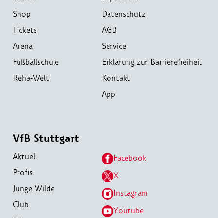
Shop
Datenschutz
Tickets
AGB
Arena
Service
Fußballschule
Erklärung zur Barrierefreiheit
Reha-Welt
Kontakt
App
VfB Stuttgart
Aktuell
Facebook
Profis
X
Junge Wilde
Instagram
Club
Youtube