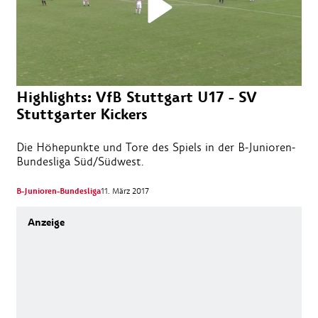
Highlights: VfB Stuttgart U17 - SV
Stuttgarter Kickers
Die Höhepunkte und Tore des Spiels in der B-Junioren-
Bundesliga Süd/Südwest.
B-Junioren-Bundesliga
11. März 2017