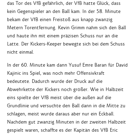
das Tor des VfB gefährlich, der VfB hatte Glück, dass
kein Gegenspieler an den Ball kam. In der 58. Minute
bekam der VfB einen Freistoß aus knapp zwanzig
Metern Torentfernung. Kevin Grimm nahm sich den Ball
und haute ihn mit einem präzisen Schuss nur an die
Latte. Der Kickers-Keeper bewegte sich bei dem Schuss
nicht einmal.
In der 60. Minute kam dann Yusuf Emre Baran für David
Kajinic ins Spiel, was noch mehr Offensivkraft
bedeutete. Dadurch wurde der Druck auf die
Abwehrkette der Kickers noch größer. Wie in Halbzeit
eins spielte der VfB meist über die außen auf die
Grundlinie und versuchte den Ball dann in die Mitte zu
schlagen, meist wurde daraus aber nur ein Eckball.
Nachdem gut zwanzig Minuten in der zweiten Halbzeit
gespielt waren, schaffte es der Kapitän des VfB Eric