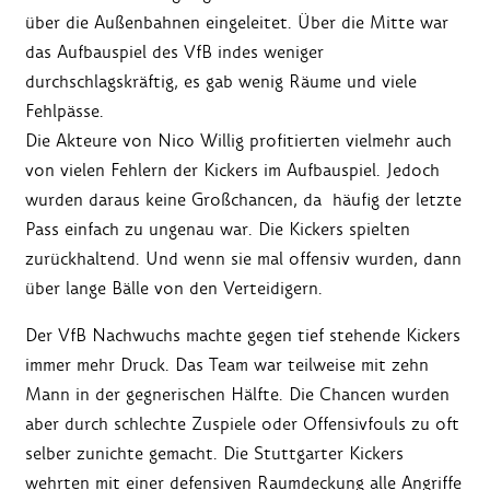
über die Außenbahnen eingeleitet. Über die Mitte war
das Aufbauspiel des VfB indes weniger
durchschlagskräftig, es gab wenig Räume und viele
Fehlpässe.
Die Akteure von Nico Willig profitierten vielmehr auch
von vielen Fehlern der Kickers im Aufbauspiel. Jedoch
wurden daraus keine Großchancen, da häufig der letzte
Pass einfach zu ungenau war. Die Kickers spielten
zurückhaltend. Und wenn sie mal offensiv wurden, dann
über lange Bälle von den Verteidigern.
Der VfB Nachwuchs machte gegen tief stehende Kickers
immer mehr Druck. Das Team war teilweise mit zehn
Mann in der gegnerischen Hälfte. Die Chancen wurden
aber durch schlechte Zuspiele oder Offensivfouls zu oft
selber zunichte gemacht. Die Stuttgarter Kickers
wehrten mit einer defensiven Raumdeckung alle Angriffe