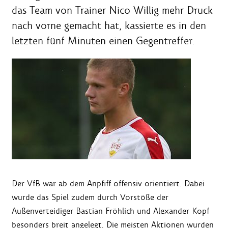
das Team von Trainer Nico Willig mehr Druck
nach vorne gemacht hat, kassierte es in den
letzten fünf Minuten einen Gegentreffer.
Der VfB war ab dem Anpfiff offensiv orientiert. Dabei
wurde das Spiel zudem durch Vorstöße der
Außenverteidiger Bastian Fröhlich und Alexander Kopf
besonders breit angelegt. Die meisten Aktionen wurden