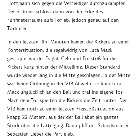
Hottmann sich gegen die Verteidiger durchzukämpfen.
Der Stürmer schloss dann von der Ecke des
Fünfmeterraums aufs Tor ab, jedoch genau auf den
Torhüter.
In den letzten fünf Minuten kamen die Kickers zu einer
Kontersituation, die regelwidrig von Luca Mack
gestoppt wurde. Es gab Gelb und Freistoß für die
Kickers kurz hinter der Mittellinie. Dieser Standard
wurde wieder lang in die Mitte geschlagen, in der Mitte
war keine Ordnung in der VfB Abwehr, so kam Luca
Mack unglücklich an den Ball und traf ins eigene Tor.
Nach dem Tor spielten die Kickers die Zeit runter. Der
VfB kam noch zu einer letzten Freistoßsituation aus
knapp 22 Metern, aus der der Ball aber ein ganzes
Stück über die Latte ging. Dann pfiff der Schiedsrichter
Sebastian Lieber die Partie ab.