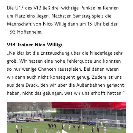
Die U17 des VfB ließ drei wichtige Punkte im Rennen
um Platz eins liegen. Nächsten Samstag spielt die
Mannschaft von Nico Willig dann um 13 Uhr bei der
TSG Hoffenheim.
VfB Trainer Nico Willig:
„Na klar ist die Enttäuschung über die Niederlage sehr
groß. Wir hatten eine hohe Fehlerquote und konnten
so nur wenige Chancen rausspielen. Bei denen waren
wir dann auch nicht konsequent genug. Zudem ist uns
aus dem Druck, den wir über die Außenbahnen gemacht
haben, nicht das gelungen, was wir uns erhofft hatten.“