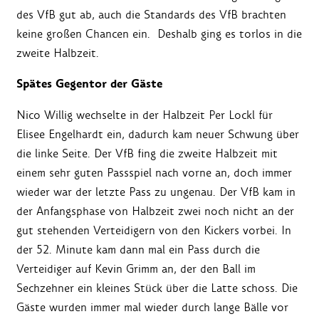
des VfB gut ab, auch die Standards des VfB brachten
keine großen Chancen ein. Deshalb ging es torlos in die
zweite Halbzeit.
Spätes Gegentor der Gäste
Nico Willig wechselte in der Halbzeit Per Lockl für
Elisee Engelhardt ein, dadurch kam neuer Schwung über
die linke Seite. Der VfB fing die zweite Halbzeit mit
einem sehr guten Passspiel nach vorne an, doch immer
wieder war der letzte Pass zu ungenau. Der VfB kam in
der Anfangsphase von Halbzeit zwei noch nicht an der
gut stehenden Verteidigern von den Kickers vorbei. In
der 52. Minute kam dann mal ein Pass durch die
Verteidiger auf Kevin Grimm an, der den Ball im
Sechzehner ein kleines Stück über die Latte schoss. Die
Gäste wurden immer mal wieder durch lange Bälle vor