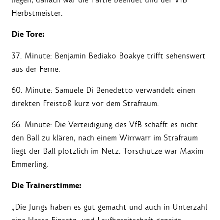
Herbstmeister.
Die Tore:
37. Minute: Benjamin Bediako Boakye trifft sehenswert
aus der Ferne.
60. Minute: Samuele Di Benedetto verwandelt einen
direkten Freistoß kurz vor dem Strafraum.
66. Minute: Die Verteidigung des VfB schafft es nicht
den Ball zu klären, nach einem Wirrwarr im Strafraum
liegt der Ball plötzlich im Netz. Torschütze war Maxim
Emmerling.
Die Trainerstimme:
„Die Jungs haben es gut gemacht und auch in Unterzahl