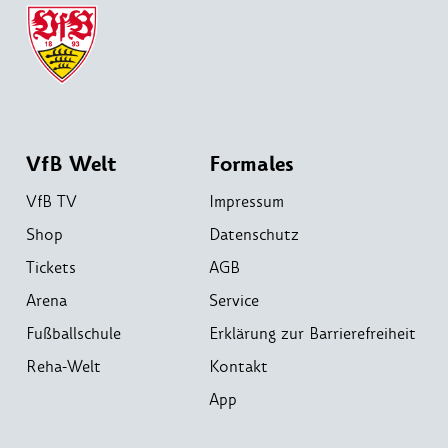
VfB Welt
Formales
VfB TV
Impressum
Shop
Datenschutz
Tickets
AGB
Arena
Service
Fußballschule
Erklärung zur Barrierefreiheit
Reha-Welt
Kontakt
App