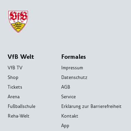
VfB Welt
Formales
VfB TV
Impressum
Shop
Datenschutz
Tickets
AGB
Arena
Service
Fußballschule
Erklärung zur Barrierefreiheit
Reha-Welt
Kontakt
App