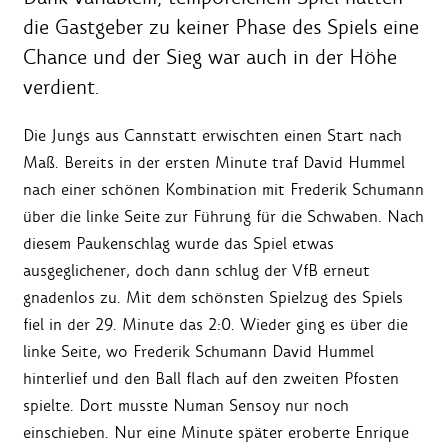
die Gastgeber zu keiner Phase des Spiels eine
Chance und der Sieg war auch in der Höhe
verdient.
Die Jungs aus Cannstatt erwischten einen Start nach
Maß. Bereits in der ersten Minute traf David Hummel
nach einer schönen Kombination mit Frederik Schumann
über die linke Seite zur Führung für die Schwaben. Nach
diesem Paukenschlag wurde das Spiel etwas
ausgeglichener, doch dann schlug der VfB erneut
gnadenlos zu. Mit dem schönsten Spielzug des Spiels
fiel in der 29. Minute das 2:0. Wieder ging es über die
linke Seite, wo Frederik Schumann David Hummel
hinterlief und den Ball flach auf den zweiten Pfosten
spielte. Dort musste Numan Sensoy nur noch
einschieben. Nur eine Minute später eroberte Enrique