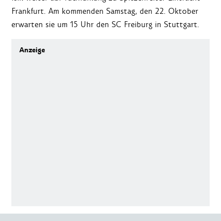
Frankfurt. Am kommenden Samstag, den 22. Oktober
erwarten sie um 15 Uhr den SC Freiburg in Stuttgart.