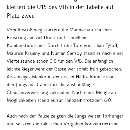
klettert die U15 des VfB in der Tabelle auf
Platz zwei.
Vom Anstoß weg startete die Mannschaft mit dem
Brustring mit viel Druck und schnellem
Kombinationsspiel. Durch frühe Tore von Lilian Egloff,
Maurice Kramny und Numan Sensoy stand es nach einer
Viertelstunde schon 3:0 für den VfB. Die anfänglich
leichte Gegenwehr der Gäste war somit früh gebrochen.
Als einziges Manko in der ersten Hälfte konnte man
den Jungs aus Cannstatt die ausbaufähige
Chancenverwertung ankreiden. Nach einer Menge an
Möglichkeiten stand es zur Halbzeit trotzdem 6:0.
Auch nach der Pause zeigten die Jungs weiter Torhunger
und setzten die taktischen Vorgaben konzentriert um.