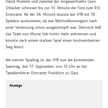
David Hummel und zweimal der eingewechselte Leon
Üblacker schossen bis zur 51. Minute die Tore zum 9:0
Endstand. Ab der 56. Minute musste der VfB mit 10
Spielern auskommen, da das Wechselkontingent nach
einer Verletzung schon ausgeschöpft war. Dennoch ließ
das Team von Murat Isik nichts mehr anbrennen und
konnte nach einem starken Spiel einen hochverdienten
Sieg feiern.
Am vierten Spieltag ist der VfB nun am kommenden
Samstag, den 17. September, von 13 Uhr an bei
Tabellenführer Eintracht Frankfurt zu Gast.