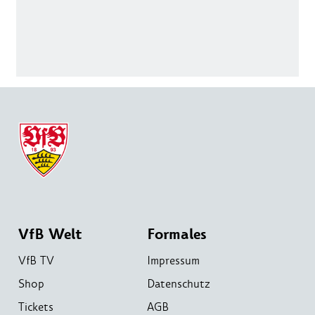
VfB Welt
Formales
VfB TV
Impressum
Shop
Datenschutz
Tickets
AGB