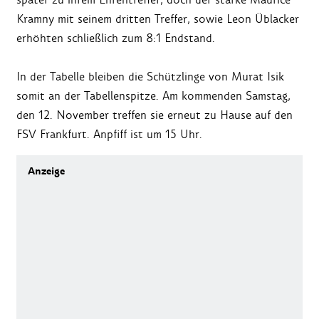
Kramny mit seinem dritten Treffer, sowie Leon Üblacker
erhöhten schließlich zum 8:1 Endstand.
In der Tabelle bleiben die Schützlinge von Murat Isik
somit an der Tabellenspitze. Am kommenden Samstag,
den 12. November treffen sie erneut zu Hause auf den
FSV Frankfurt. Anpfiff ist um 15 Uhr.