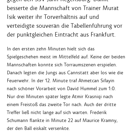
besserte die Mannschaft von Trainer Murat
Isik weiter ihr Torverhältnis auf und
verteidigte souverän die Tabellenführung vor
der punktgleichen Eintracht aus Frankfurt.
In den ersten zehn Minuten hielt sich das
Spielgeschehen meist im Mittelfeld auf. Keine der beiden
Mannschaften konnte sich Torraumszenen erspielen.
Danach legten die Jungs aus Cannstatt aber los wie die
Feuerwehr. In der 12. Minute traf Ahmetcan Sifayin
nach schöner Vorarbeit von David Hummel zum 1:0.
Nur drei Minuten später legte Atmir Krasniqi nach
einem Freistoß das zweite Tor nach. Auch der dritte
Treffer ließ nicht lange auf sich warten. Frederik
Schumann flankte in Minute 22 auf Maurice Kramny,
der den Ball eiskalt versenkte.