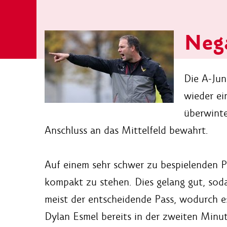
Nega
Die A-Jun
wieder ei
überwinte
Anschluss an das Mittelfeld bewahrt.
Auf einem sehr schwer zu bespielenden P
kompakt zu stehen. Dies gelang gut, soda
meist der entscheidende Pass, wodurch es
Dylan Esmel bereits in der zweiten Minut