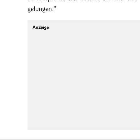
gelungen.“