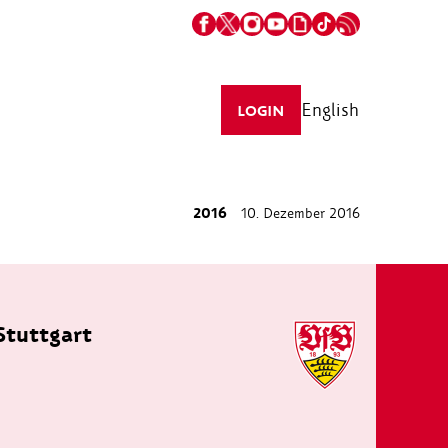
English
LOGIN
2016
10. Dezember 2016
Stuttgart