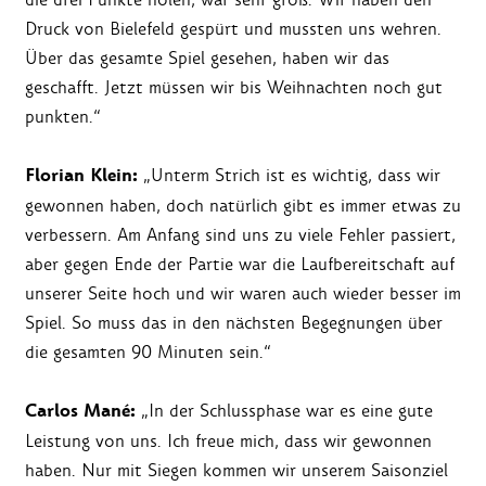
Druck von Bielefeld gespürt und mussten uns wehren.
Über das gesamte Spiel gesehen, haben wir das
geschafft. Jetzt müssen wir bis Weihnachten noch gut
punkten.“
Florian Klein:
„Unterm Strich ist es wichtig, dass wir
gewonnen haben, doch natürlich gibt es immer etwas zu
verbessern. Am Anfang sind uns zu viele Fehler passiert,
aber gegen Ende der Partie war die Laufbereitschaft auf
unserer Seite hoch und wir waren auch wieder besser im
Spiel. So muss das in den nächsten Begegnungen über
die gesamten 90 Minuten sein.“
Carlos Mané:
„In der Schlussphase war es eine gute
Leistung von uns. Ich freue mich, dass wir gewonnen
haben. Nur mit Siegen kommen wir unserem Saisonziel