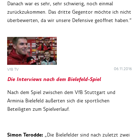
Danach war es sehr, sehr schwierig, noch einmal
zurückzukommen. Das dritte Gegentor möchte ich nicht
überbewerten, da wir unsere Defensive geöffnet haben.“
06.11.2016
VfB TV
Die Interviews nach dem Bielefeld-Spiel
Nach dem Spiel zwischen dem VfB Stuttgart und
Arminia Bielefeld äußerten sich die sportlichen
Beteiligten zum Spielverlauf.
Simon Terodde:
„Die Bielefelder sind nach zuletzt zwei