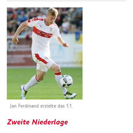
Jan Ferdinand erzielte das 1:1.
Zweite Niederlage