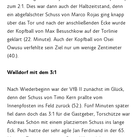
zum 2:1. Dies war dann auch der Halbzeitstand, denn
ein abgefälschter Schuss von Marco Rojas ging knapp
über das Tor und nach der anschließenden Ecke wurde
der Kopfball von Max Besuschkow auf der Torlinie
geklärt (22. Minute). Auch der Kopfball von Osei
Owusu verfehlte sein Ziel nur um wenige Zentimeter
(40.).
Walldorf mit dem 3:1
Nach Wiederbeginn war der VfB II zunächst im Glück,
denn der Schuss von Timo Kern prallte vom
Innenpfosten ins Feld zurück (52.). Fünf Minuten später
fiel dann doch das 3:1 für die Gastgeber, Torschütze war
Andreas Schön mit einem platzierten Schuss ins lange
Eck. Pech hatte der sehr agile Jan Ferdinand in der 65.