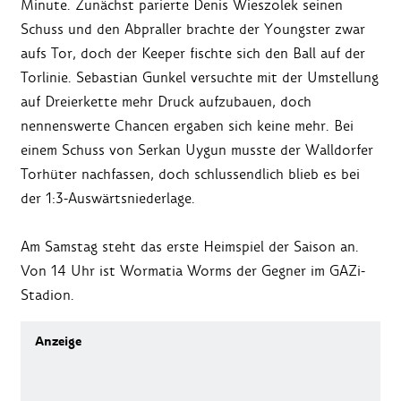
Minute. Zunächst parierte Denis Wieszolek seinen
Schuss und den Abpraller brachte der Youngster zwar
aufs Tor, doch der Keeper fischte sich den Ball auf der
Torlinie. Sebastian Gunkel versuchte mit der Umstellung
auf Dreierkette mehr Druck aufzubauen, doch
nennenswerte Chancen ergaben sich keine mehr. Bei
einem Schuss von Serkan Uygun musste der Walldorfer
Torhüter nachfassen, doch schlussendlich blieb es bei
der 1:3-Auswärtsniederlage.
Am Samstag steht das erste Heimspiel der Saison an.
Von 14 Uhr ist Wormatia Worms der Gegner im GAZi-
Stadion.