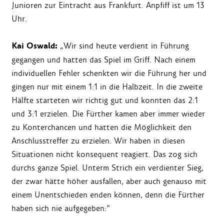
Junioren zur Eintracht aus Frankfurt. Anpfiff ist um 13
Uhr.
Kai Oswald:
„Wir sind heute verdient in Führung
gegangen und hatten das Spiel im Griff. Nach einem
individuellen Fehler schenkten wir die Führung her und
gingen nur mit einem 1:1 in die Halbzeit. In die zweite
Hälfte starteten wir richtig gut und konnten das 2:1
und 3:1 erzielen. Die Fürther kamen aber immer wieder
zu Konterchancen und hatten die Möglichkeit den
Anschlusstreffer zu erzielen. Wir haben in diesen
Situationen nicht konsequent reagiert. Das zog sich
durchs ganze Spiel. Unterm Strich ein verdienter Sieg,
der zwar hätte höher ausfallen, aber auch genauso mit
einem Unentschieden enden können, denn die Fürther
haben sich nie aufgegeben:“