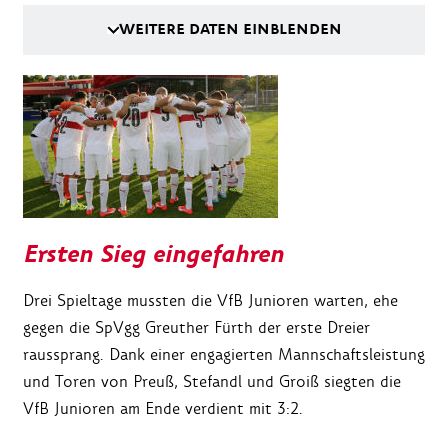
WEITERE DATEN EINBLENDEN
Ersten Sieg eingefahren
Drei Spieltage mussten die VfB Junioren warten, ehe
gegen die SpVgg Greuther Fürth der erste Dreier
raussprang. Dank einer engagierten Mannschaftsleistung
und Toren von Preuß, Stefandl und Groiß siegten die
VfB Junioren am Ende verdient mit 3:2.