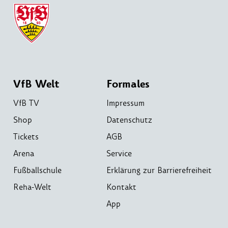
VfB Welt
Formales
VfB TV
Impressum
Shop
Datenschutz
Tickets
AGB
Arena
Service
Fußballschule
Erklärung zur Barrierefreiheit
Reha-Welt
Kontakt
App