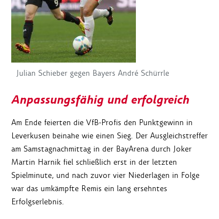
Julian Schieber gegen Bayers André Schürrle
Anpassungsfähig und erfolgreich
Am Ende feierten die VfB-Profis den Punktgewinn in
Leverkusen beinahe wie einen Sieg. Der Ausgleichstreffer
am Samstagnachmittag in der BayArena durch Joker
Martin Harnik fiel schließlich erst in der letzten
Spielminute, und nach zuvor vier Niederlagen in Folge
war das umkämpfte Remis ein lang ersehntes
Erfolgserlebnis.