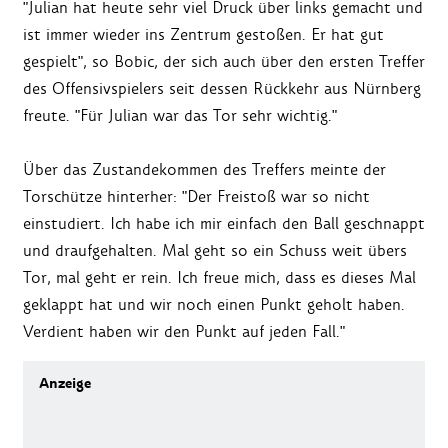
"Julian hat heute sehr viel Druck über links gemacht und
ist immer wieder ins Zentrum gestoßen. Er hat gut
gespielt", so Bobic, der sich auch über den ersten Treffer
des Offensivspielers seit dessen Rückkehr aus Nürnberg
freute. "Für Julian war das Tor sehr wichtig."
Über das Zustandekommen des Treffers meinte der
Torschütze hinterher: "Der Freistoß war so nicht
einstudiert. Ich habe ich mir einfach den Ball geschnappt
und draufgehalten. Mal geht so ein Schuss weit übers
Tor, mal geht er rein. Ich freue mich, dass es dieses Mal
geklappt hat und wir noch einen Punkt geholt haben.
Verdient haben wir den Punkt auf jeden Fall."