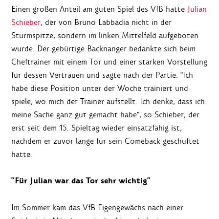
Einen großen Anteil am guten Spiel des VfB hatte
Julian
Schieber
, der von Bruno Labbadia nicht in der
Sturmspitze, sondern im linken Mittelfeld aufgeboten
wurde. Der gebürtige Backnanger bedankte sich beim
Cheftrainer mit einem Tor und einer starken Vorstellung
für dessen Vertrauen und sagte nach der Partie: "Ich
habe diese Position unter der Woche trainiert und
spiele, wo mich der Trainer aufstellt. Ich denke, dass ich
meine Sache ganz gut gemacht habe", so Schieber, der
erst seit dem 15. Spieltag wieder einsatzfähig ist,
nachdem er zuvor lange für sein Comeback geschuftet
hatte.
"Für Julian war das Tor sehr wichtig"
Im Sommer kam das VfB-Eigengewächs nach einer