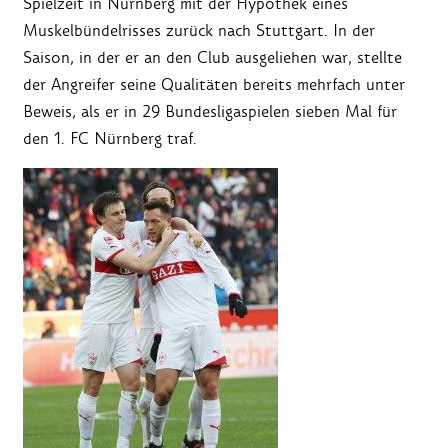
Spielzeit in Nürnberg mit der Hypothek eines
Muskelbündelrisses zurück nach Stuttgart. In der
Saison, in der er an den Club ausgeliehen war, stellte
der Angreifer seine Qualitäten bereits mehrfach unter
Beweis, als er in 29 Bundesligaspielen sieben Mal für
den 1. FC Nürnberg traf.