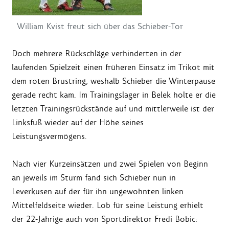
William Kvist freut sich über das Schieber-Tor
Doch mehrere Rückschläge verhinderten in der
laufenden Spielzeit einen früheren Einsatz im Trikot mit
dem roten Brustring, weshalb Schieber die Winterpause
gerade recht kam. Im Trainingslager in Belek holte er die
letzten Trainingsrückstände auf und mittlerweile ist der
Linksfuß wieder auf der Höhe seines
Leistungsvermögens.
Nach vier Kurzeinsätzen und zwei Spielen von Beginn
an jeweils im Sturm fand sich Schieber nun in
Leverkusen auf der für ihn ungewohnten linken
Mittelfeldseite wieder. Lob für seine Leistung erhielt
der 22-Jährige auch von Sportdirektor Fredi Bobic: