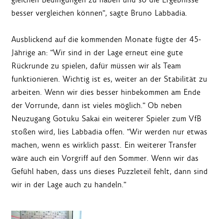
besser vergleichen können", sagte Bruno Labbadia.
Ausblickend auf die kommenden Monate fügte der 45-
Jährige an: "Wir sind in der Lage erneut eine gute
Rückrunde zu spielen, dafür müssen wir als Team
funktionieren. Wichtig ist es, weiter an der Stabilität zu
arbeiten. Wenn wir dies besser hinbekommen am Ende
der Vorrunde, dann ist vieles möglich." Ob neben
Neuzugang Gotuku Sakai ein weiterer Spieler zum VfB
stoßen wird, lies Labbadia offen. "Wir werden nur etwas
machen, wenn es wirklich passt. Ein weiterer Transfer
wäre auch ein Vorgriff auf den Sommer. Wenn wir das
Gefühl haben, dass uns dieses Puzzleteil fehlt, dann sind
wir in der Lage auch zu handeln."