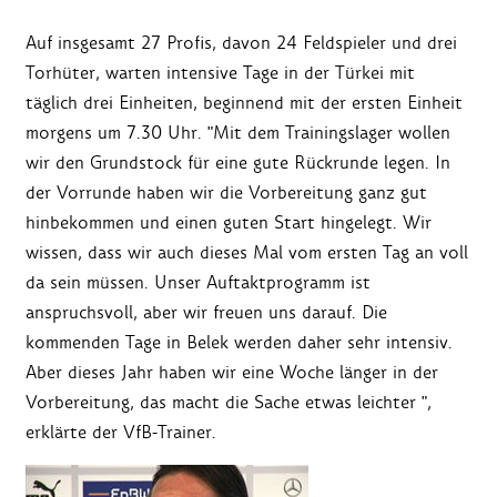
Auf insgesamt 27 Profis, davon 24 Feldspieler und drei
Torhüter, warten intensive Tage in der Türkei mit
täglich drei Einheiten, beginnend mit der ersten Einheit
morgens um 7.30 Uhr. "Mit dem Trainingslager wollen
wir den Grundstock für eine gute Rückrunde legen. In
der Vorrunde haben wir die Vorbereitung ganz gut
hinbekommen und einen guten Start hingelegt. Wir
wissen, dass wir auch dieses Mal vom ersten Tag an voll
da sein müssen. Unser Auftaktprogramm ist
anspruchsvoll, aber wir freuen uns darauf. Die
kommenden Tage in Belek werden daher sehr intensiv.
Aber dieses Jahr haben wir eine Woche länger in der
Vorbereitung, das macht die Sache etwas leichter ",
erklärte der VfB-Trainer.