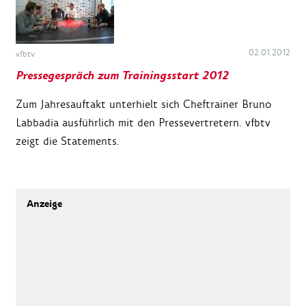
02.01.2012
vfbtv
Pressegespräch zum Trainingsstart 2012
Zum Jahresauftakt unterhielt sich Cheftrainer Bruno
Labbadia ausführlich mit den Pressevertretern. vfbtv
zeigt die Statements.