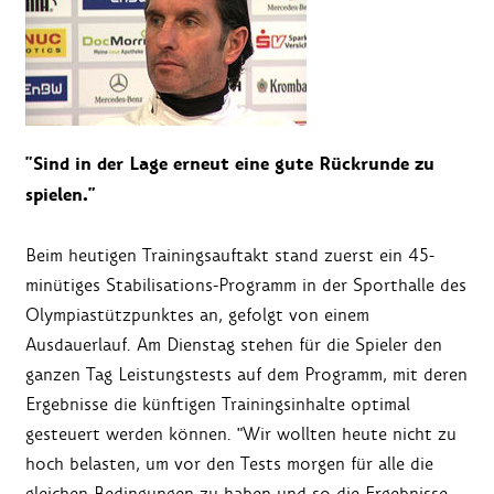
"Sind in der Lage erneut eine gute Rückrunde zu
spielen."
Beim heutigen Trainingsauftakt stand zuerst ein 45-
minütiges Stabilisations-Programm in der Sporthalle des
Olympiastützpunktes an, gefolgt von einem
Ausdauerlauf. Am Dienstag stehen für die Spieler den
ganzen Tag Leistungstests auf dem Programm, mit deren
Ergebnisse die künftigen Trainingsinhalte optimal
gesteuert werden können. "Wir wollten heute nicht zu
hoch belasten, um vor den Tests morgen für alle die
gleichen Bedingungen zu haben und so die Ergebnisse