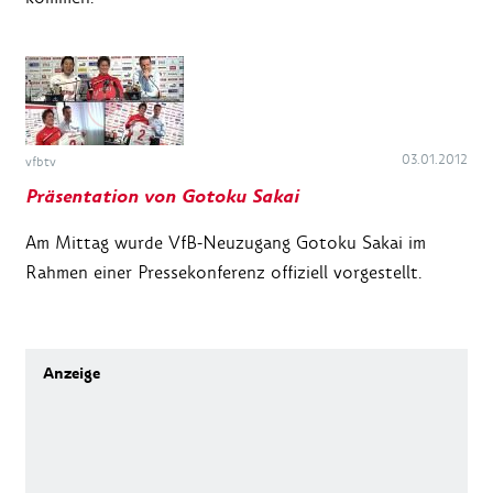
03.01.2012
vfbtv
Präsentation von Gotoku Sakai
Am Mittag wurde VfB-Neuzugang Gotoku Sakai im
Rahmen einer Pressekonferenz offiziell vorgestellt.