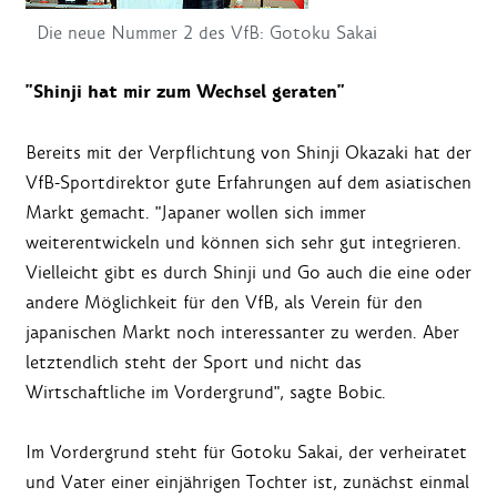
Die neue Nummer 2 des VfB: Gotoku Sakai
"Shinji hat mir zum Wechsel geraten"
Bereits mit der Verpflichtung von Shinji Okazaki hat der
VfB-Sportdirektor gute Erfahrungen auf dem asiatischen
Markt gemacht. "Japaner wollen sich immer
weiterentwickeln und können sich sehr gut integrieren.
Vielleicht gibt es durch Shinji und Go auch die eine oder
andere Möglichkeit für den VfB, als Verein für den
japanischen Markt noch interessanter zu werden. Aber
letztendlich steht der Sport und nicht das
Wirtschaftliche im Vordergrund", sagte Bobic.
Im Vordergrund steht für Gotoku Sakai, der verheiratet
und Vater einer einjährigen Tochter ist, zunächst einmal