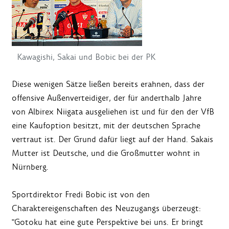
Kawagishi, Sakai und Bobic bei der PK
Diese wenigen Sätze ließen bereits erahnen, dass der
offensive Außenverteidiger, der für anderthalb Jahre
von Albirex Niigata ausgeliehen ist und für den der VfB
eine Kaufoption besitzt, mit der deutschen Sprache
vertraut ist. Der Grund dafür liegt auf der Hand. Sakais
Mutter ist Deutsche, und die Großmutter wohnt in
Nürnberg.
Sportdirektor Fredi Bobic ist von den
Charaktereigenschaften des Neuzugangs überzeugt:
"Gotoku hat eine gute Perspektive bei uns. Er bringt