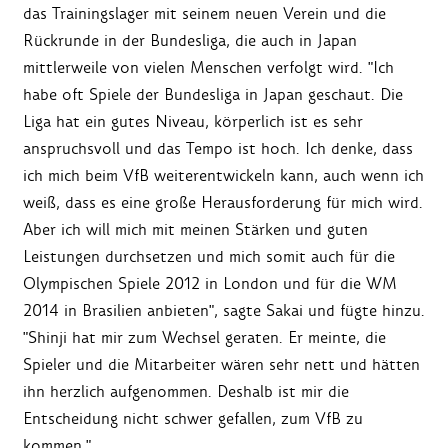
das Trainingslager mit seinem neuen Verein und die
Rückrunde in der Bundesliga, die auch in Japan
mittlerweile von vielen Menschen verfolgt wird. "Ich
habe oft Spiele der Bundesliga in Japan geschaut. Die
Liga hat ein gutes Niveau, körperlich ist es sehr
anspruchsvoll und das Tempo ist hoch. Ich denke, dass
ich mich beim VfB weiterentwickeln kann, auch wenn ich
weiß, dass es eine große Herausforderung für mich wird.
Aber ich will mich mit meinen Stärken und guten
Leistungen durchsetzen und mich somit auch für die
Olympischen Spiele 2012 in London und für die WM
2014 in Brasilien anbieten", sagte Sakai und fügte hinzu.
"Shinji hat mir zum Wechsel geraten. Er meinte, die
Spieler und die Mitarbeiter wären sehr nett und hätten
ihn herzlich aufgenommen. Deshalb ist mir die
Entscheidung nicht schwer gefallen, zum VfB zu
kommen."