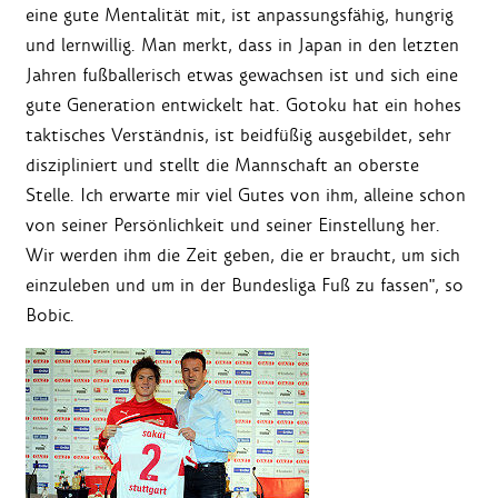
eine gute Mentalität mit, ist anpassungsfähig, hungrig
und lernwillig. Man merkt, dass in Japan in den letzten
Jahren fußballerisch etwas gewachsen ist und sich eine
gute Generation entwickelt hat. Gotoku hat ein hohes
taktisches Verständnis, ist beidfüßig ausgebildet, sehr
diszipliniert und stellt die Mannschaft an oberste
Stelle. Ich erwarte mir viel Gutes von ihm, alleine schon
von seiner Persönlichkeit und seiner Einstellung her.
Wir werden ihm die Zeit geben, die er braucht, um sich
einzuleben und um in der Bundesliga Fuß zu fassen", so
Bobic.