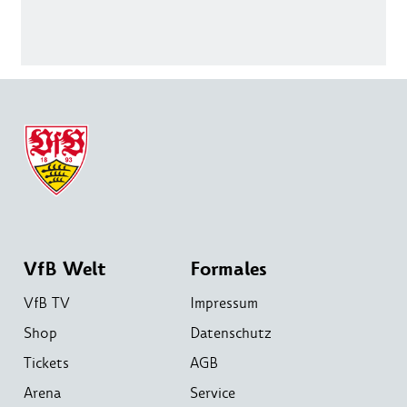
VfB Welt
Formales
VfB TV
Impressum
Shop
Datenschutz
Tickets
AGB
Arena
Service