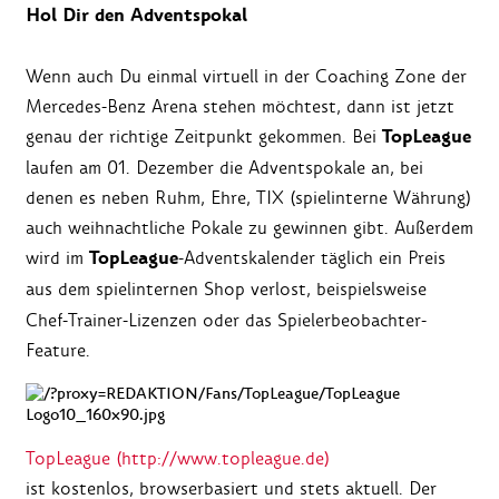
Hol Dir den Adventspokal
Wenn auch Du einmal virtuell in der Coaching Zone der
Mercedes-Benz Arena stehen möchtest, dann ist jetzt
TopLeague
genau der richtige Zeitpunkt gekommen. Bei
laufen am 01. Dezember die Adventspokale an, bei
denen es neben Ruhm, Ehre, TIX (spielinterne Währung)
auch weihnachtliche Pokale zu gewinnen gibt. Außerdem
TopLeague
wird im
-Adventskalender täglich ein Preis
aus dem spielinternen
Shop verlost, beispielsweise
Chef-Trainer-Lizenzen oder das Spielerbeobachter-
Feature.
TopLeague (http://www.topleague.de)
ist kostenlos, browserbasiert und stets aktuell. Der