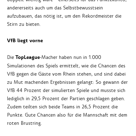
andererseits auch um das Selbstbewusstsein
aufzubauen, das nötig ist, um den Rekordmeister die
Stirn zu bieten.
VfB liegt vorne
TopLeague
Die
-Macher haben nun in 1.000
Simulationen des Spiels ermittelt, wie die Chancen des
VfB gegen die Gäste vom Rhein stehen, und sind dabei
zu Mut machenden Ergebnissen gelangt: So gewann der
VfB 44 Prozent der simulierten Spiele und musste sich
lediglich in 29,5 Prozent der Partien geschlagen geben.
Zudem teilten sich beide Teams in 26,5 Prozent die
Punkte. Gute Chancen also für die Mannschaft mit dem
roten Brustring.