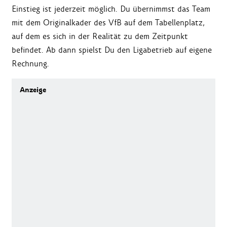
Einstieg ist jederzeit möglich. Du übernimmst das Team
mit dem Originalkader des VfB auf dem Tabellenplatz,
auf dem es sich in der Realität zu dem Zeitpunkt
befindet. Ab dann spielst Du den Ligabetrieb auf eigene
Rechnung.