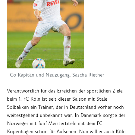
Co-Kapitän und Neuzugang: Sascha Riether
Verantwortlich für das Erreichen der sportlichen Ziele
beim 1. FC Köln ist seit dieser Saison mit Stale
Solbakken ein Trainer, der in Deutschland vorher noch
weitestgehend unbekannt war. In Dänemark sorgte der
Norweger mit fünf Meistertiteln mit dem FC
Kopenhagen schon für Aufsehen. Nun will er auch Köln