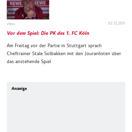
02.12.2011
vfbtv
Vor dem Spiel: Die PK des 1. FC Köln
Am Freitag vor der Partie in Stuttgart sprach
Cheftrainer Stale Solbakken mit den Jouranlisten über
das anstehende Spiel.