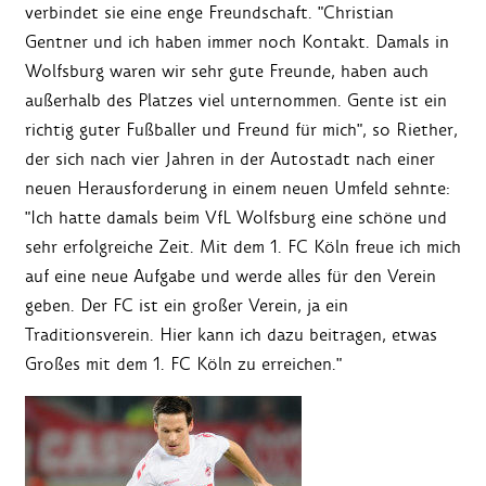
verbindet sie eine enge Freundschaft. "Christian
Gentner und ich haben immer noch Kontakt. Damals in
Wolfsburg waren wir sehr gute Freunde, haben auch
außerhalb des Platzes viel unternommen. Gente ist ein
richtig guter Fußballer und Freund für mich", so Riether,
der sich nach vier Jahren in der Autostadt nach einer
neuen Herausforderung in einem neuen Umfeld sehnte:
"Ich hatte damals beim VfL Wolfsburg eine schöne und
sehr erfolgreiche Zeit. Mit dem 1. FC Köln freue ich mich
auf eine neue Aufgabe und werde alles für den Verein
geben. Der FC ist ein großer Verein, ja ein
Traditionsverein. Hier kann ich dazu beitragen, etwas
Großes mit dem 1. FC Köln zu erreichen."