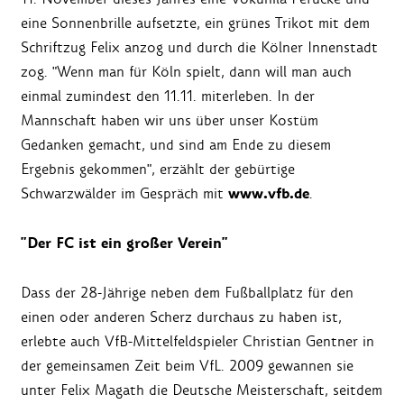
eine Sonnenbrille aufsetzte, ein grünes Trikot mit dem
Schriftzug Felix anzog und durch die Kölner Innenstadt
zog. "Wenn man für Köln spielt, dann will man auch
einmal zumindest den 11.11. miterleben. In der
Mannschaft haben wir uns über unser Kostüm
Gedanken gemacht, und sind am Ende zu diesem
Ergebnis gekommen", erzählt der gebürtige
www.vfb.de
Schwarzwälder im Gespräch mit
.
"Der FC ist ein großer Verein"
Dass der 28-Jährige neben dem Fußballplatz für den
einen oder anderen Scherz durchaus zu haben ist,
erlebte auch VfB-Mittelfeldspieler Christian Gentner in
der gemeinsamen Zeit beim VfL. 2009 gewannen sie
unter Felix Magath die Deutsche Meisterschaft, seitdem