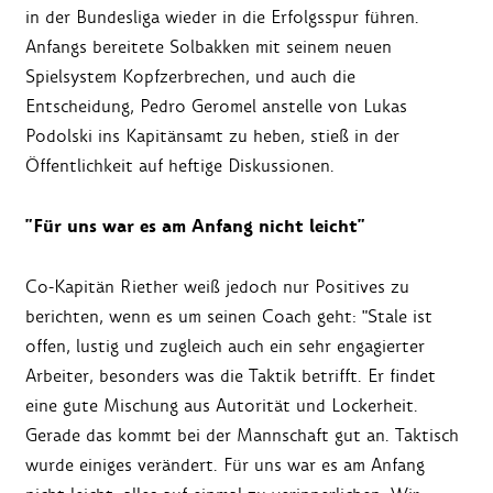
in der Bundesliga wieder in die Erfolgsspur führen.
Anfangs bereitete Solbakken mit seinem neuen
Spielsystem Kopfzerbrechen, und auch die
Entscheidung, Pedro Geromel anstelle von Lukas
Podolski ins Kapitänsamt zu heben, stieß in der
Öffentlichkeit auf heftige Diskussionen.
"Für uns war es am Anfang nicht leicht"
Co-Kapitän Riether weiß jedoch nur Positives zu
berichten, wenn es um seinen Coach geht: "Stale ist
offen, lustig und zugleich auch ein sehr engagierter
Arbeiter, besonders was die Taktik betrifft. Er findet
eine gute Mischung aus Autorität und Lockerheit.
Gerade das kommt bei der Mannschaft gut an. Taktisch
wurde einiges verändert. Für uns war es am Anfang