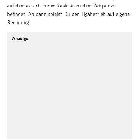
auf dem es sich in der Realität zu dem Zeitpunkt
befindet. Ab dann spielst Du den Ligabetrieb auf eigene
Rechnung.