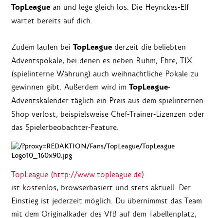
TopLeague
an und lege gleich los. Die Heynckes-Elf
wartet bereits auf dich.
TopLeague
Zudem laufen bei
derzeit die beliebten
Adventspokale, bei denen es neben Ruhm, Ehre, TIX
(spielinterne Währung) auch weihnachtliche Pokale zu
TopLeague
gewinnen gibt. Außerdem wird im
-
Adventskalender täglich ein Preis aus dem spielinternen
Shop verlost, beispielsweise Chef-Trainer-Lizenzen oder
das Spielerbeobachter-Feature.
TopLeague (http://www.topleague.de)
ist kostenlos, browserbasiert und stets aktuell. Der
Einstieg ist jederzeit möglich. Du übernimmst das Team
mit dem Originalkader des VfB auf dem Tabellenplatz,