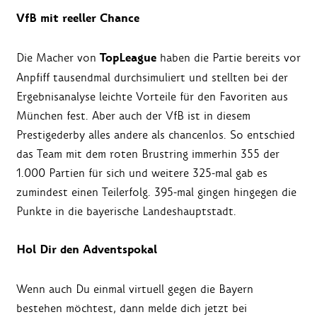
VfB mit reeller Chance
TopLeague
Die Macher von
haben die Partie bereits vor
Anpfiff tausendmal durchsimuliert und stellten bei der
Ergebnisanalyse leichte Vorteile für den Favoriten aus
München fest. Aber auch der VfB ist in diesem
Prestigederby alles andere als chancenlos. So entschied
das Team mit dem roten Brustring immerhin 355 der
1.000 Partien für sich und weitere 325-mal gab es
zumindest einen Teilerfolg. 395-mal gingen hingegen die
Punkte in die bayerische Landeshauptstadt.
Hol Dir den Adventspokal
Wenn auch Du einmal virtuell gegen die Bayern
bestehen möchtest, dann melde dich jetzt bei