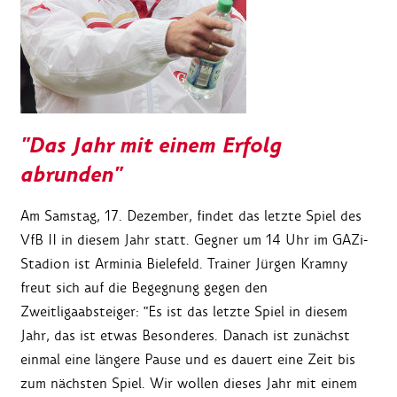
"Das Jahr mit einem Erfolg
abrunden"
Am Samstag, 17. Dezember, findet das letzte Spiel des
VfB II in diesem Jahr statt. Gegner um 14 Uhr im GAZi-
Stadion ist Arminia Bielefeld. Trainer Jürgen Kramny
freut sich auf die Begegnung gegen den
Zweitligaabsteiger: "Es ist das letzte Spiel in diesem
Jahr, das ist etwas Besonderes. Danach ist zunächst
einmal eine längere Pause und es dauert eine Zeit bis
zum nächsten Spiel. Wir wollen dieses Jahr mit einem