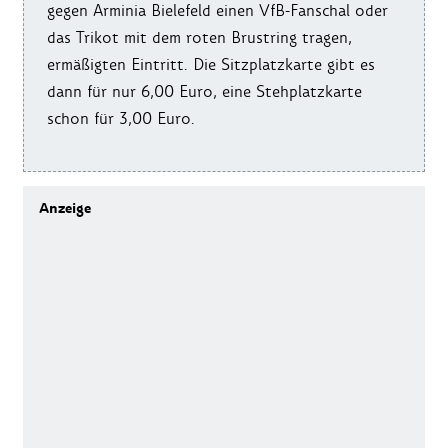
gegen Arminia Bielefeld einen VfB-Fanschal oder
das Trikot mit dem roten Brustring tragen,
ermäßigten Eintritt. Die Sitzplatzkarte gibt es
dann für nur 6,00 Euro, eine Stehplatzkarte
schon für 3,00 Euro.