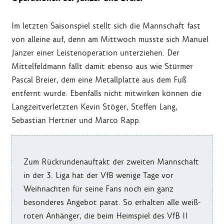
Im letzten Saisonspiel stellt sich die Mannschaft fast
von alleine auf, denn am Mittwoch musste sich Manuel
Janzer einer Leistenoperation unterziehen. Der
Mittelfeldmann fällt damit ebenso aus wie Stürmer
Pascal Breier, dem eine Metallplatte aus dem Fuß
entfernt wurde. Ebenfalls nicht mitwirken können die
Langzeitverletzten Kevin Stöger, Steffen Lang,
Sebastian Hertner und Marco Rapp.
Zum Rückrundenauftakt der zweiten Mannschaft
in der 3. Liga hat der VfB wenige Tage vor
Weihnachten für seine Fans noch ein ganz
besonderes Angebot parat. So erhalten alle weiß-
roten Anhänger, die beim Heimspiel des VfB II