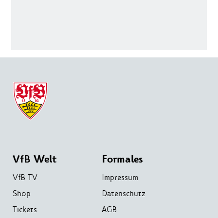
VfB Welt
Formales
VfB TV
Impressum
Shop
Datenschutz
Tickets
AGB