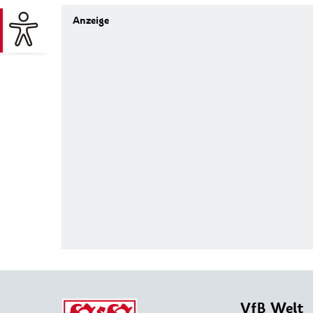
VfB Welt