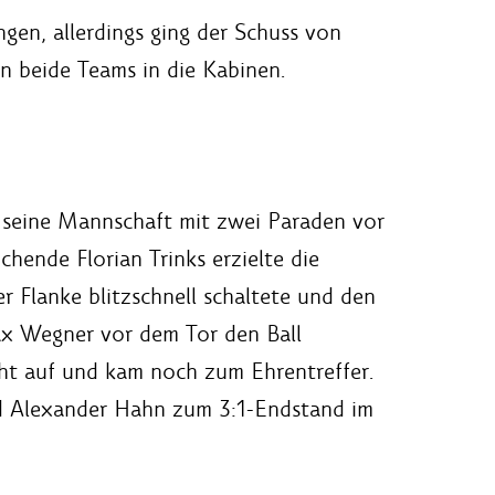
gen, allerdings ging der Schuss von
 beide Teams in die Kabinen.
 seine Mannschaft mit zwei Paraden vor
hende Florian Trinks erzielte die
r Flanke blitzschnell schaltete und den
Max Wegner vor dem Tor den Ball
icht auf und kam noch zum Ehrentreffer.
nd Alexander Hahn zum 3:1-Endstand im