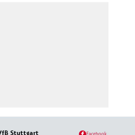
VfB Stuttgart
Facebook