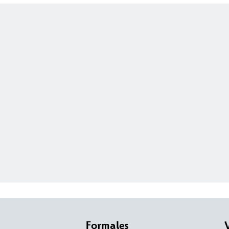
Formales