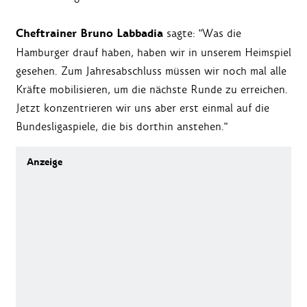
Cheftrainer Bruno Labbadia
sagte: "Was die
Hamburger drauf haben, haben wir in unserem Heimspiel
gesehen. Zum Jahresabschluss müssen wir noch mal alle
Kräfte mobilisieren, um die nächste Runde zu erreichen.
Jetzt konzentrieren wir uns aber erst einmal auf die
Bundesligaspiele, die bis dorthin anstehen."