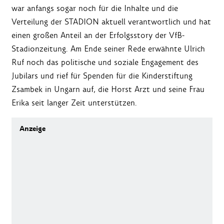
war anfangs sogar noch für die Inhalte und die
Verteilung der STADION aktuell verantwortlich und hat
einen großen Anteil an der Erfolgsstory der VfB-
Stadionzeitung. Am Ende seiner Rede erwähnte Ulrich
Ruf noch das politische und soziale Engagement des
Jubilars und rief für Spenden für die Kinderstiftung
Zsambek in Ungarn auf, die Horst Arzt und seine Frau
Erika seit langer Zeit unterstützen.