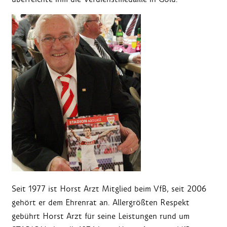
Seit 1977 ist Horst Arzt Mitglied beim VfB, seit 2006
gehört er dem Ehrenrat an. Allergrößten Respekt
gebührt Horst Arzt für seine Leistungen rund um