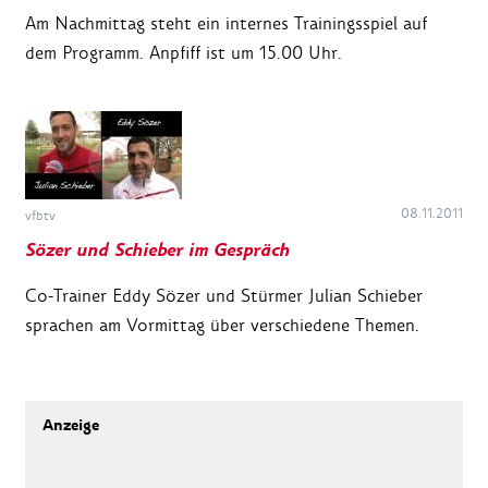
Am Nachmittag steht ein internes Trainingsspiel auf
dem Programm. Anpfiff ist um 15.00 Uhr.
08.11.2011
vfbtv
Sözer und Schieber im Gespräch
Co-Trainer Eddy Sözer und Stürmer Julian Schieber
sprachen am Vormittag über verschiedene Themen.