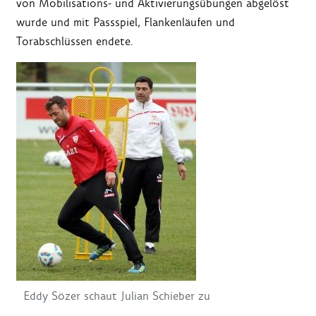
von Mobilisations- und Aktivierungsübungen abgelöst
wurde und mit Passspiel, Flankenläufen und
Torabschlüssen endete.
Eddy Sözer schaut Julian Schieber zu