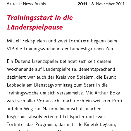
Aktuell
News-Archiv
2011
8. November 2011
›
Trainingsstart in die
Länderspielpause
Mit elf Feldspielern und zwei Torhütern begann beim
VfB die Trainingswoche in der bundesligafreien Zeit.
Ein Duzend Lizenzspieler befindet sich seit diesem
Wochenende auf Länderspielreise, dementsprechend
dezimiert war auch der Kreis von Spielern, die Bruno
Labbadia am Dienstagvormittag zum Start in die
Trainingswoche um sich versammelte. Mit Arthur Boka
wird sich aller Voraussicht nach noch ein weiterer Profi
auf den Weg zur Nationalmannschaft machen.
Insgesamt absolvierten elf Feldspieler und zwei
Torhüter das Programm, das mit Life Kinetik begann,