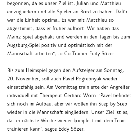
begonnen, da es unser Ziel ist, Julian und Matthieu
einzugliedern und alle Spieler an Bord zu haben. Dafür
war die Einheit optimal. Es war mit Matthieu so
abgestimmt, dass er früher aufhört. Wir haben das
Mainz-Spiel abgehakt und werden in den Tagen bis zum
Augsburg-Spiel positiv und optimistisch mit der
Mannschaft arbeiten", so Co-Trainer Eddy Sözer.
Bis zum Heimspiel gegen den Aufsteiger am Sonntag,
20. November, soll auch Pavel Pogrebnyak wieder
einsatzfähig sein. Am Vormittag trainierte der Angreifer
individuell mit Therapeut Gerhard Wörn. "Pavel befindet
sich noch im Aufbau, aber wir wollen ihn Step by Step
wieder in die Mannschaft eingliedern. Unser Ziel ist es,
das er nächste Woche wieder komplett mit dem Team
trainieren kann", sagte Eddy Sözer.