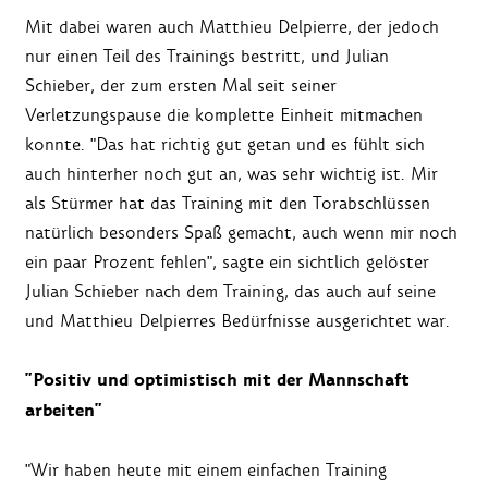
Mit dabei waren auch Matthieu Delpierre, der jedoch
nur einen Teil des Trainings bestritt, und Julian
Schieber, der zum ersten Mal seit seiner
Verletzungspause die komplette Einheit mitmachen
konnte. "Das hat richtig gut getan und es fühlt sich
auch hinterher noch gut an, was sehr wichtig ist. Mir
als Stürmer hat das Training mit den Torabschlüssen
natürlich besonders Spaß gemacht, auch wenn mir noch
ein paar Prozent fehlen", sagte ein sichtlich gelöster
Julian Schieber nach dem Training, das auch auf seine
und Matthieu Delpierres Bedürfnisse ausgerichtet war.
"Positiv und optimistisch mit der Mannschaft
arbeiten"
"Wir haben heute mit einem einfachen Training