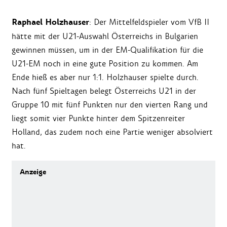
Raphael Holzhauser
: Der Mittelfeldspieler vom VfB II
hätte mit der U21-Auswahl Österreichs in Bulgarien
gewinnen müssen, um in der EM-Qualifikation für die
U21-EM noch in eine gute Position zu kommen. Am
Ende hieß es aber nur 1:1. Holzhauser spielte durch.
Nach fünf Spieltagen belegt Österreichs U21 in der
Gruppe 10 mit fünf Punkten nur den vierten Rang und
liegt somit vier Punkte hinter dem Spitzenreiter
Holland, das zudem noch eine Partie weniger absolviert
hat.