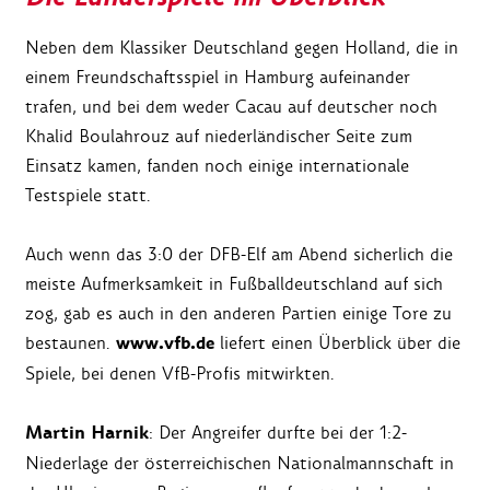
Neben dem Klassiker Deutschland gegen Holland, die in
einem Freundschaftsspiel in Hamburg aufeinander
trafen, und bei dem weder Cacau auf deutscher noch
Khalid Boulahrouz auf niederländischer Seite zum
Einsatz kamen, fanden noch einige internationale
Testspiele statt.
Auch wenn das 3:0 der DFB-Elf am Abend sicherlich die
meiste Aufmerksamkeit in Fußballdeutschland auf sich
zog, gab es auch in den anderen Partien einige Tore zu
www.vfb.de
bestaunen.
liefert einen Überblick über die
Spiele, bei denen VfB-Profis mitwirkten.
Martin Harnik
: Der Angreifer durfte bei der 1:2-
Niederlage der österreichischen Nationalmannschaft in