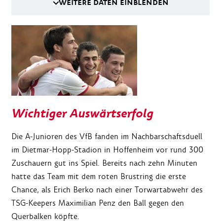
WEITERE DATEN EINBLENDEN
Wichtiger Auswärtserfolg
Die A-Junioren des VfB fanden im Nachbarschaftsduell
im Dietmar-Hopp-Stadion in Hoffenheim vor rund 300
Zuschauern gut ins Spiel. Bereits nach zehn Minuten
hatte das Team mit dem roten Brustring die erste
Chance, als Erich Berko nach einer Torwartabwehr des
TSG-Keepers Maximilian Penz den Ball gegen den
Querbalken köpfte.