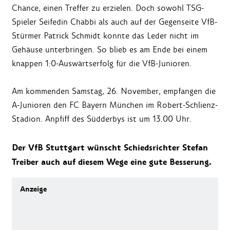
Chance, einen Treffer zu erzielen. Doch sowohl TSG-
Spieler Seifedin Chabbi als auch auf der Gegenseite VfB-
Stürmer Patrick Schmidt konnte das Leder nicht im
Gehäuse unterbringen. So blieb es am Ende bei einem
knappen 1:0-Auswärtserfolg für die VfB-Junioren.
Am kommenden Samstag, 26. November, empfangen die
A-Junioren den FC Bayern München im Robert-Schlienz-
Stadion. Anpfiff des Südderbys ist um 13.00 Uhr.
Der VfB Stuttgart wünscht Schiedsrichter Stefan
Treiber auch auf
diesem Wege eine gute Besserung.