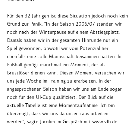
Für den 32-Jährigen ist diese Situation jedoch noch kein
Grund zur Panik: "In der Saison 2006/07 standen wir
noch nach der Winterpause auf einem Abstiegsplatz.
Damals haben wir in der gesamten Hinrunde nur ein
Spiel gewonnen, obwohl wir vom Potenzial her
ebenfalls eine tolle Mannschaft beisammen hatten. Im
Fußball genügt manchmal ein Moment, der als
Brustlöser dienen kann. Diesen Moment versuchen wir
uns jede Woche im Training zu erarbeiten. In der
angesprochenen Saison haben wir uns am Ende sogar
noch für den UI-Cup qualifiziert. Der Blick auf die
aktuelle Tabelle ist eine Momentaufnahme. Ich bin
überzeugt, dass wir uns da unten raus arbeiten
werden", sagte Jarolim im Gespräch mit www.vfb.de.