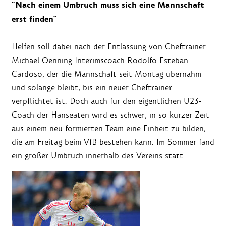
"Nach einem Umbruch muss sich eine Mannschaft
erst finden"
Helfen soll dabei nach der Entlassung von Cheftrainer
Michael Oenning Interimscoach Rodolfo Esteban
Cardoso, der die Mannschaft seit Montag übernahm
und solange bleibt, bis ein neuer Cheftrainer
verpflichtet ist. Doch auch für den eigentlichen U23-
Coach der Hanseaten wird es schwer, in so kurzer Zeit
aus einem neu formierten Team eine Einheit zu bilden,
die am Freitag beim VfB bestehen kann. Im Sommer fand
ein großer Umbruch innerhalb des Vereins statt.