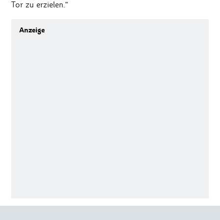
Tor zu erzielen."