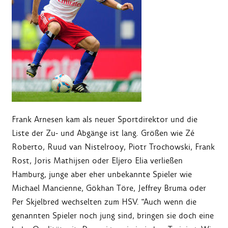
Frank Arnesen kam als neuer Sportdirektor und die
Liste der Zu- und Abgänge ist lang. Größen wie Zé
Roberto, Ruud van Nistelrooy, Piotr Trochowski, Frank
Rost, Joris Mathijsen oder Eljero Elia verließen
Hamburg, junge aber eher unbekannte Spieler wie
Michael Mancienne, Gökhan Töre, Jeffrey Bruma oder
Per Skjelbred wechselten zum HSV. "Auch wenn die
genannten Spieler noch jung sind, bringen sie doch eine