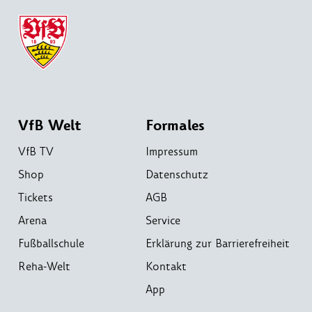
VfB Welt
Formales
VfB TV
Impressum
Shop
Datenschutz
Tickets
AGB
Arena
Service
Fußballschule
Erklärung zur Barrierefreiheit
Reha-Welt
Kontakt
App