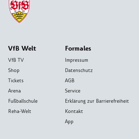
VfB Welt
Formales
VfB TV
Impressum
Shop
Datenschutz
Tickets
AGB
Arena
Service
Fußballschule
Erklärung zur Barrierefreiheit
Reha-Welt
Kontakt
App