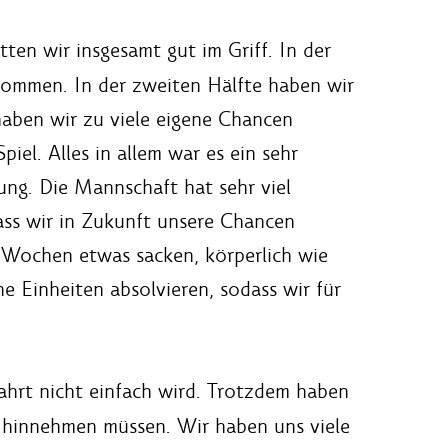
ten wir insgesamt gut im Griff. In der
kommen. In der zweiten Hälfte haben wir
haben wir zu viele eigene Chancen
iel. Alles in allem war es ein sehr
ung. Die Mannschaft hat sehr viel
ass wir in Zukunft unsere Chancen
 Wochen etwas sacken, körperlich wie
e Einheiten absolvieren, sodass wir für
fahrt nicht einfach wird. Trotzdem haben
r hinnehmen müssen. Wir haben uns viele