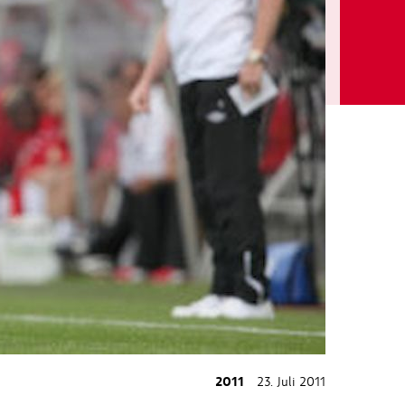
2011
23. Juli 2011