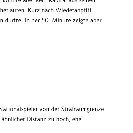
herlaufen. Kurz nach Wiederanpfiff
 durfte. In der 50. Minute zeigte aber
ationalspieler von der Strafraumgrenze
 ähnlicher Distanz zu hoch, ehe