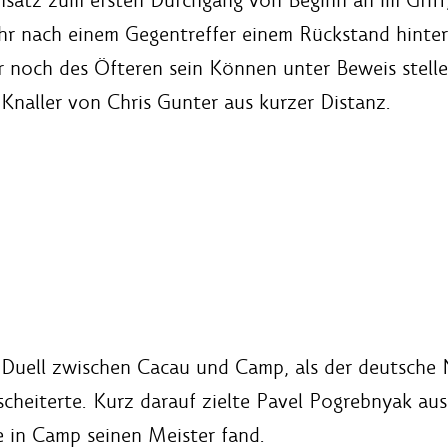
hr nach einem Gegentreffer einem Rückstand hinter
 noch des Öfteren sein Können unter Beweis stellen
 Knaller von Chris Gunter aus kurzer Distanz.
Duell zwischen Cacau und Camp, als der deutsche N
cheiterte. Kurz darauf zielte Pavel Pogrebnyak aus
 in Camp seinen Meister fand.