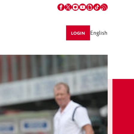
English
LOGIN