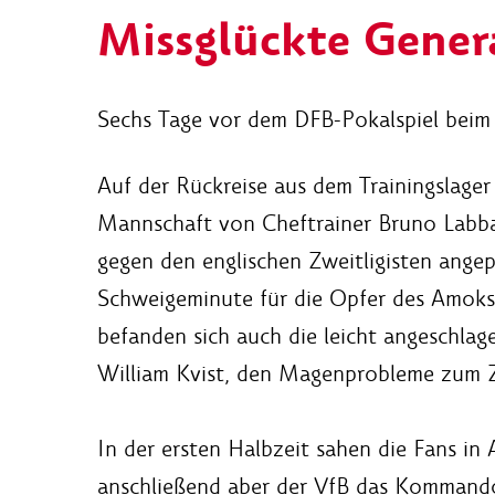
Missglückte Gener
Sechs Tage vor dem DFB-Pokalspiel beim
Auf der Rückreise aus dem Trainingslage
Mannschaft von Cheftrainer Bruno Labbad
gegen den englischen Zweitligisten angep
Schweigeminute für die Opfer des Amoks
befanden sich auch die leicht angeschlag
William Kvist, den Magenprobleme zum 
In der ersten Halbzeit sahen die Fans in
anschließend aber der VfB das Kommando