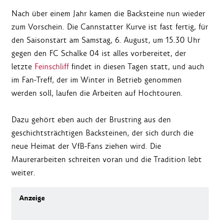
Nach über einem Jahr kamen die Backsteine nun wieder
zum Vorschein. Die Cannstatter Kurve ist fast fertig, für
den Saisonstart am Samstag, 6. August, um 15.30 Uhr
gegen den FC Schalke 04 ist alles vorbereitet, der
letzte
Feinschliff
findet in diesen Tagen statt, und auch
im Fan-Treff, der im Winter in Betrieb genommen
werden soll, laufen die Arbeiten auf Hochtouren.
Dazu gehört eben auch der Brustring aus den
geschichtsträchtigen Backsteinen, der sich durch die
neue Heimat der VfB-Fans ziehen wird. Die
Maurerarbeiten schreiten voran und die Tradition lebt
weiter.