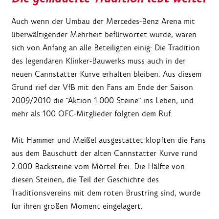
Auch wenn der Umbau der Mercedes-Benz Arena mit
überwältigender Mehrheit befürwortet wurde, waren
sich von Anfang an alle Beteiligten einig: Die Tradition
des legendären Klinker-Bauwerks muss auch in der
neuen Cannstatter Kurve erhalten bleiben. Aus diesem
Grund rief der VfB mit den Fans am Ende der Saison
2009/2010 die "Aktion 1.000 Steine" ins Leben, und
mehr als 100 OFC-Mitglieder folgten dem Ruf.
Mit Hammer und Meißel ausgestattet klopften die Fans
aus dem Bauschutt der alten Cannstatter Kurve rund
2.000 Backsteine vom Mörtel frei. Die Hälfte von
diesen Steinen, die Teil der Geschichte des
Traditionsvereins mit dem roten Brustring sind, wurde
für ihren großen Moment eingelagert.