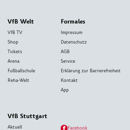
VfB Welt
Formales
VfB TV
Impressum
Shop
Datenschutz
Tickets
AGB
Arena
Service
Fußballschule
Erklärung zur Barrierefreiheit
Reha-Welt
Kontakt
App
VfB Stuttgart
Aktuell
Facebook