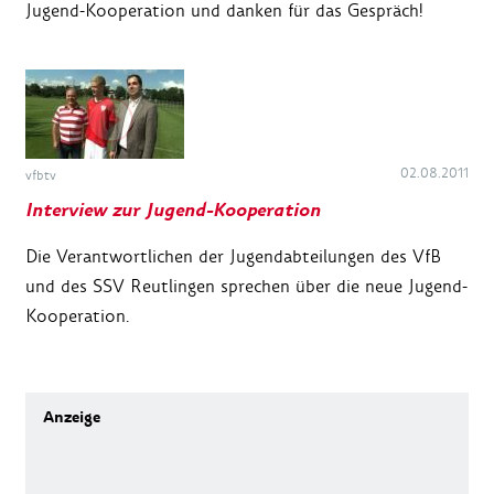
Jugend-Kooperation und danken für das Gespräch!
02.08.2011
vfbtv
Interview zur Jugend-Kooperation
Die Verantwortlichen der Jugendabteilungen des VfB
und des SSV Reutlingen sprechen über die neue Jugend-
Kooperation.