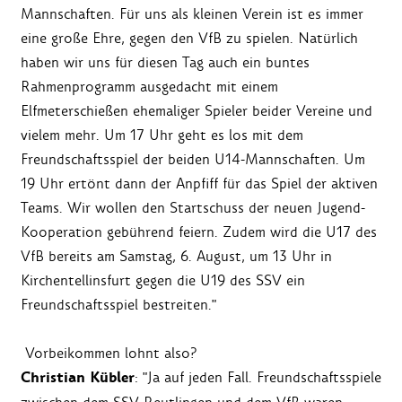
Mannschaften. Für uns als kleinen Verein ist es immer
eine große Ehre, gegen den VfB zu spielen. Natürlich
haben wir uns für diesen Tag auch ein buntes
Rahmenprogramm ausgedacht mit einem
Elfmeterschießen ehemaliger Spieler beider Vereine und
vielem mehr. Um 17 Uhr geht es los mit dem
Freundschaftsspiel der beiden U14-Mannschaften. Um
19 Uhr ertönt dann der Anpfiff für das Spiel der aktiven
Teams. Wir wollen den Startschuss der neuen Jugend-
Kooperation gebührend feiern. Zudem wird die U17 des
VfB bereits am Samstag, 6. August, um 13 Uhr in
Kirchentellinsfurt gegen die U19 des SSV ein
Freundschaftsspiel bestreiten."
Vorbeikommen lohnt also?
Christian Kübler
: "Ja auf jeden Fall. Freundschaftsspiele