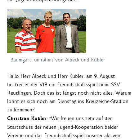
Baumgartl umrahmt von Albeck und Kübler
Hallo Herr Albeck und Herr Kübler, am 9. August
bestreitet der VfB ein Freundschaftsspiel beim SSV
Reutlingen. Doch das ist längst noch nicht alles. Warum
lohnt es sich noch am Dienstag ins Kreuzeiche-Stadion
zu kommen?
Christian Kübler
: "Wir freuen uns sehr auf den
Startschuss der neuen Jugend-Kooperation beider
Vereine und das Freundschaftsspiel unserer aktiven