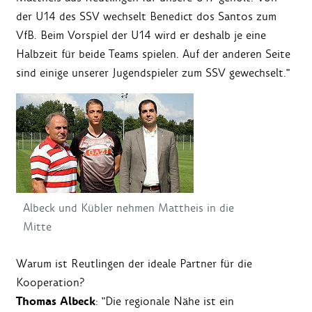
der U14 des SSV wechselt Benedict dos Santos zum
VfB. Beim Vorspiel der U14 wird er deshalb je eine
Halbzeit für beide Teams spielen. Auf der anderen Seite
sind einige unserer Jugendspieler zum SSV gewechselt."
Albeck und Kübler nehmen Mattheis in die
Mitte
Warum ist Reutlingen der ideale Partner für die
Kooperation?
Thomas Albeck
: "Die regionale Nähe ist ein