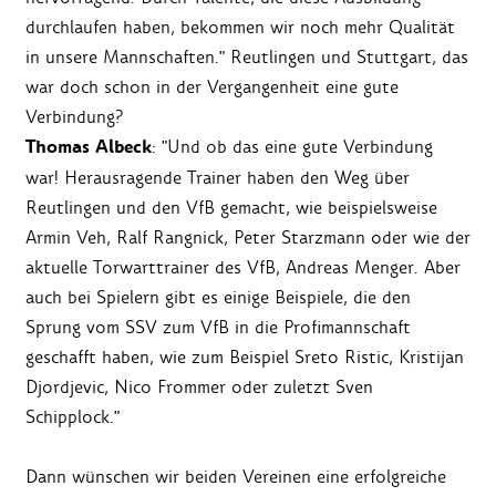
durchlaufen haben, bekommen wir noch mehr Qualität
in unsere Mannschaften." Reutlingen und Stuttgart, das
war doch schon in der Vergangenheit eine gute
Verbindung?
Thomas Albeck
: "Und ob das eine gute Verbindung
war! Herausragende Trainer haben den Weg über
Reutlingen und den VfB gemacht, wie beispielsweise
Armin Veh, Ralf Rangnick, Peter Starzmann oder wie der
aktuelle Torwarttrainer des VfB, Andreas Menger. Aber
auch bei Spielern gibt es einige Beispiele, die den
Sprung vom SSV zum VfB in die Profimannschaft
geschafft haben, wie zum Beispiel Sreto Ristic, Kristijan
Djordjevic, Nico Frommer oder zuletzt Sven
Schipplock."
Dann wünschen wir beiden Vereinen eine erfolgreiche