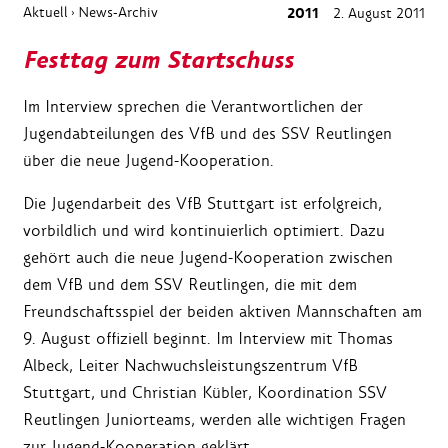
Aktuell
News-Archiv
2011
2. August 2011
›
Festtag zum Startschuss
Im Interview sprechen die Verantwortlichen der
Jugendabteilungen des VfB und des SSV Reutlingen
über die neue Jugend-Kooperation.
Die Jugendarbeit des VfB Stuttgart ist erfolgreich,
vorbildlich und wird kontinuierlich optimiert. Dazu
gehört auch die neue Jugend-Kooperation zwischen
dem VfB und dem SSV Reutlingen, die mit dem
Freundschaftsspiel der beiden aktiven Mannschaften am
9. August offiziell beginnt. Im Interview mit Thomas
Albeck, Leiter Nachwuchsleistungszentrum VfB
Stuttgart, und Christian Kübler, Koordination SSV
Reutlingen Juniorteams, werden alle wichtigen Fragen
zur Jugend-Kooperation geklärt.