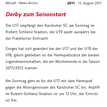
Aktuell
News-Archiv
2011
12. August 2011
›
Derby zum Saisonstart
Die U17 empfängt den Karslruher SC am Sonntag im
Robert-Schlienz-Stadion, die U19 spielt auswärts bei
der Frankfurter Eintracht.
Einiges hat sich geändert bei der U17 und der U19 des
VfB, gleich geblieben ist die Heimspielstätte der beiden
Jugendmannschaften, die am Wochenende in die Saison
2011/2012 starten.
Am Sonntag geht es für die U17 mit dem Heimspiel
gegen die Altersgenossen des Karslruher SC los. Anpfiff
im Robert-Schlienz-Stadion ist um 12 Uhr, der Eintritt
ist frei.