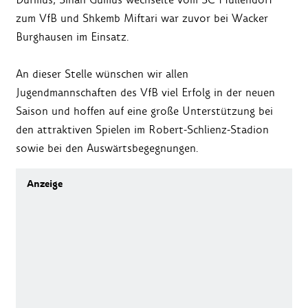
zum VfB und Shkemb Miftari war zuvor bei Wacker
Burghausen im Einsatz.
An dieser Stelle wünschen wir allen
Jugendmannschaften des VfB viel Erfolg in der neuen
Saison und hoffen auf eine große Unterstützung bei
den attraktiven Spielen im Robert-Schlienz-Stadion
sowie bei den Auswärtsbegegnungen.