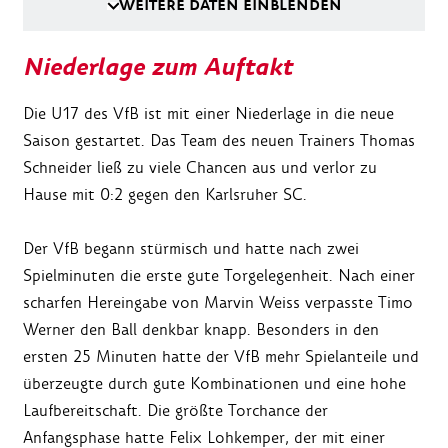
WEITERE DATEN EINBLENDEN
Niederlage zum Auftakt
Die U17 des VfB ist mit einer Niederlage in die neue
Saison gestartet. Das Team des neuen Trainers Thomas
Schneider ließ zu viele Chancen aus und verlor zu
Hause mit 0:2 gegen den Karlsruher SC.
Der VfB begann stürmisch und hatte nach zwei
Spielminuten die erste gute Torgelegenheit. Nach einer
scharfen Hereingabe von Marvin Weiss verpasste Timo
Werner den Ball denkbar knapp. Besonders in den
ersten 25 Minuten hatte der VfB mehr Spielanteile und
überzeugte durch gute Kombinationen und eine hohe
Laufbereitschaft. Die größte Torchance der
Anfangsphase hatte Felix Lohkemper, der mit einer