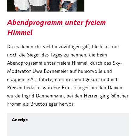
Abendprogramm unter freiem
Himmel
Da es dem nicht viel hinzuzufügen gilt, bleibt es nur
noch die Sieger des Tages zu nennen, die beim
Abendprogramm unter freiem Himmel, durch das Sky-
Moderator Uwe Bornemeier auf humorvolle und
eloquente Art führte, entsprechend gekürt und mit
Preisen bedacht wurden: Bruttosieger bei den Damen
wurde Ingrid Dannenmann, bei den Herren ging Günther
Fromm als Bruttosieger hervor.