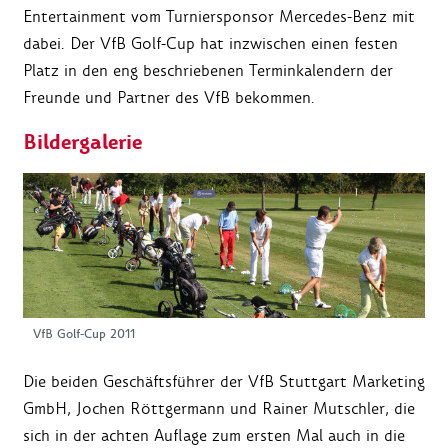
Entertainment vom Turniersponsor Mercedes-Benz mit
dabei. Der VfB Golf-Cup hat inzwischen einen festen
Platz in den eng beschriebenen Terminkalendern der
Freunde und Partner des VfB bekommen.
Bildergalerie
VfB Golf-Cup 2011
Die beiden Geschäftsführer der VfB Stuttgart Marketing
GmbH, Jochen Röttgermann und Rainer Mutschler, die
sich in der achten Auflage zum ersten Mal auch in die