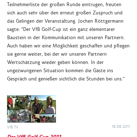
Teilnehmerliste der großen Runde eintrugen, freuten
sich auch sehr über den erneut großen Zuspruch und
das Gelingen der Veranstaltung. Jochen Röttgermann
sagte: "Der VfB Golf-Cup ist ein ganz elementarer
Baustein in der Kommunikation mit unseren Partnern.
Auch haben wir eine Möglichkeit geschaffen und pflegen
sie gerne weiter, bei der wir unseren Partnern
Wertschätzung wieder geben können. In der
ungezwungenen Situation kommen die Gäste ins
Gespräch und genießen sichtlich die Stunden bei uns."
18.08.2011
VfB TV
Der VfB Golf-Cup 2011