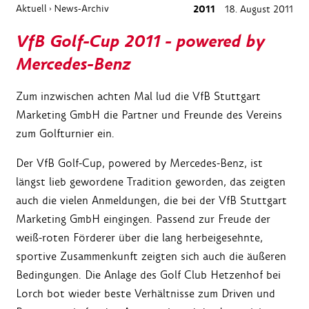
Aktuell
News-Archiv
2011
18. August 2011
›
VfB Golf-Cup 2011 - powered by
Mercedes-Benz
Zum inzwischen achten Mal lud die VfB Stuttgart
Marketing GmbH die Partner und Freunde des Vereins
zum Golfturnier ein.
Der VfB Golf-Cup, powered by Mercedes-Benz, ist
längst lieb gewordene Tradition geworden, das zeigten
auch die vielen Anmeldungen, die bei der VfB Stuttgart
Marketing GmbH eingingen. Passend zur Freude der
weiß-roten Förderer über die lang herbeigesehnte,
sportive Zusammenkunft zeigten sich auch die äußeren
Bedingungen. Die Anlage des Golf Club Hetzenhof bei
Lorch bot wieder beste Verhältnisse zum Driven und