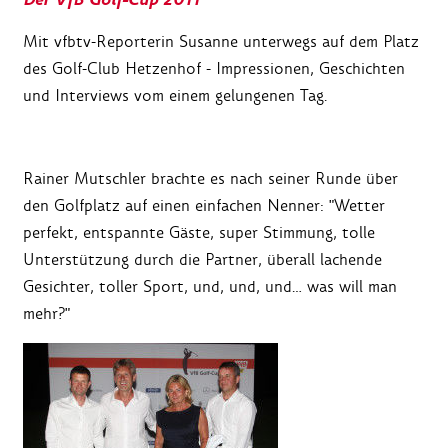
Mit vfbtv-Reporterin Susanne unterwegs auf dem Platz
des Golf-Club Hetzenhof - Impressionen, Geschichten
und Interviews vom einem gelungenen Tag.
Rainer Mutschler brachte es nach seiner Runde über
den Golfplatz auf einen einfachen Nenner: "Wetter
perfekt, entspannte Gäste, super Stimmung, tolle
Unterstützung durch die Partner, überall lachende
Gesichter, toller Sport, und, und, und… was will man
mehr?"