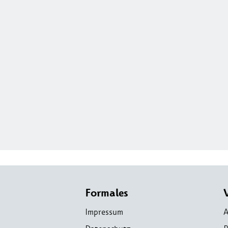
Formales
Impressum
A