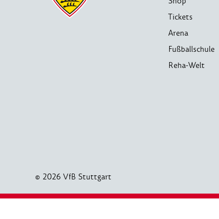
Shop
Tickets
Arena
Fußballschule
Reha-Welt
© 2026 VfB Stuttgart