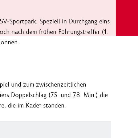
SV-Sportpark. Speziell in Durchgang eins
doch nach dem frühen Führungstreffer (1.
können.
piel und zum zwischenzeitlichen
ers Doppelschlag (75. und 78. Min.) die
e, die im Kader standen.